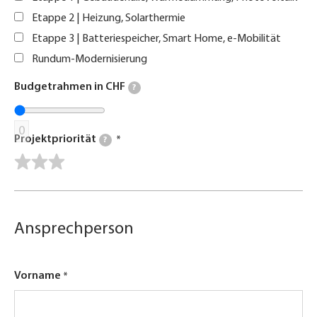
Etappe 2 | Heizung, Solarthermie
Etappe 3 | Batteriespeicher, Smart Home, e-Mobilität
Rundum-Modernisierung
Budgetrahmen in CHF
?
0
Projektpriorität
?
Ansprechperson
Vorname