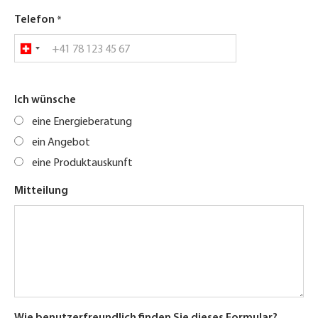
Telefon
Ich wünsche
eine Energieberatung
ein Angebot
eine Produktauskunft
Mitteilung