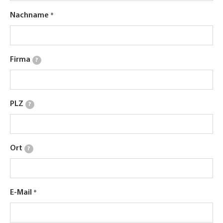
Nachname
Firma
?
PLZ
?
Ort
?
E-Mail