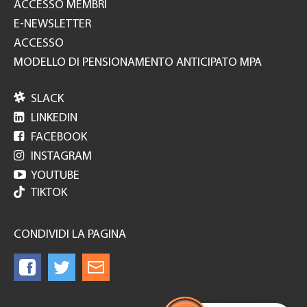
ACCESSO MEMBRI
E-NEWSLETTER
ACCESSO
MODELLO DI PENSIONAMENTO ANTICIPATO MPA

SLACK

LINKEDIN

FACEBOOK

INSTAGRAM

YOUTUBE
TIKTOK
CONDIVIDI LA PAGINA