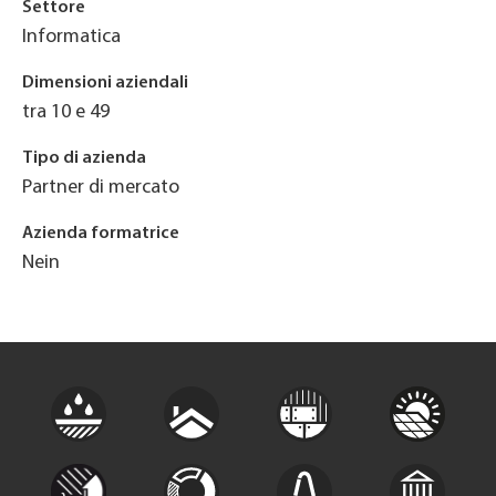
Settore
Informatica
Dimensioni aziendali
tra 10 e 49
Tipo di azienda
Partner di mercato
Azienda formatrice
Nein