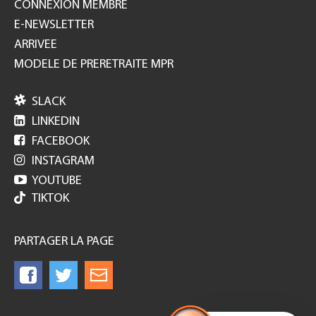
CONNEXION MEMBRE
E-NEWSLETTER
ARRIVEE
MODELE DE PRERETRAITE MPR

SLACK

LINKEDIN

FACEBOOK

INSTAGRAM

YOUTUBE
TIKTOK
PARTAGER LA PAGE