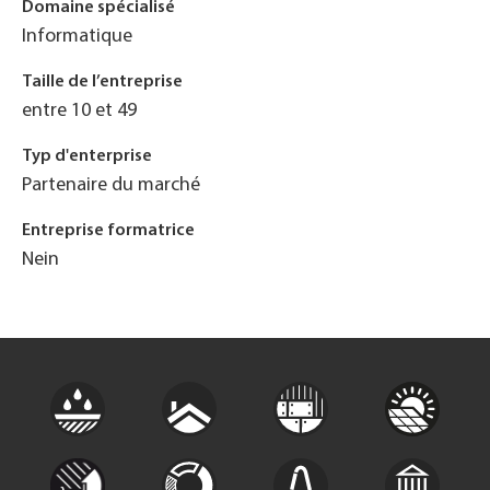
Domaine spécialisé
Informatique
Taille de l’entreprise
entre 10 et 49
Typ d'enterprise
Partenaire du marché
Entreprise formatrice
Nein