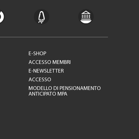
E-SHOP
ACCESSO MEMBRI
E-NEWSLETTER
ACCESSO
MODELLO DI PENSIONAMENTO
ANTICIPATO MPA