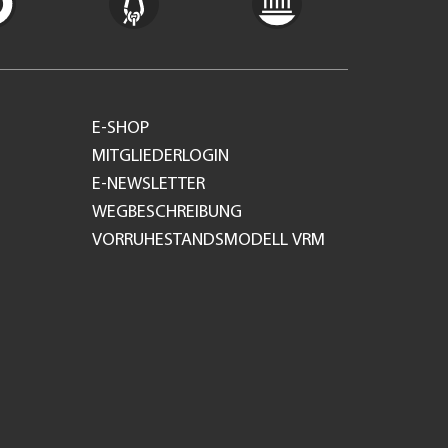
E-SHOP
MITGLIEDERLOGIN
E-NEWSLETTER
WEGBESCHREIBUNG
VORRUHESTANDSMODELL VRM