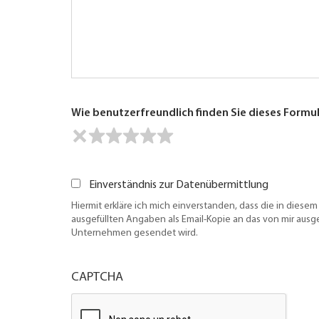
Wie benutzerfreundlich finden Sie dieses Formu
Einverständnis zur Datenübermittlung
Hiermit erkläre ich mich einverstanden, dass die in diesem
ausgefüllten Angaben als Email-Kopie an das von mir aus
Unternehmen gesendet wird.
CAPTCHA