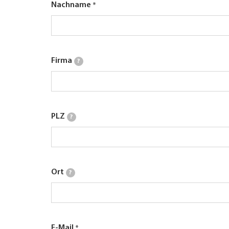
Nachname
Firma
?
PLZ
?
Ort
?
E-Mail