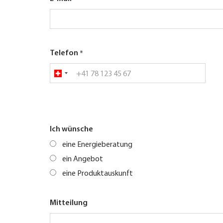
Telefon
Ich wünsche
eine Energieberatung
ein Angebot
eine Produktauskunft
Mitteilung