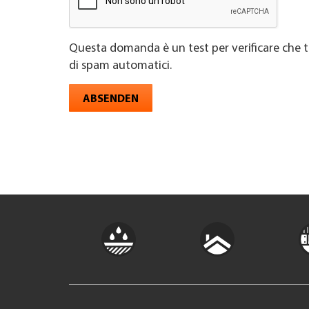
Questa domanda è un test per verificare che t
di spam automatici.
ABSENDEN