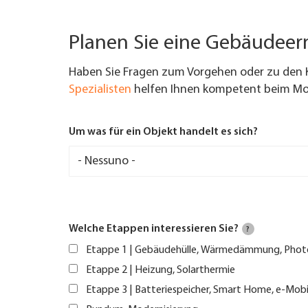
Planen Sie eine Gebäudee
Haben Sie Fragen zum Vorgehen oder zu den 
Spezialisten
helfen Ihnen kompetent beim Mod
Um was für ein Objekt handelt es sich?
Welche Etappen interessieren Sie?
?
Etappe 1 | Gebäudehülle, Wärmedämmung, Phot
Etappe 2 | Heizung, Solarthermie
Etappe 3 | Batteriespeicher, Smart Home, e-Mobi