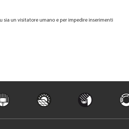
u sia un visitatore umano e per impedire inserimenti