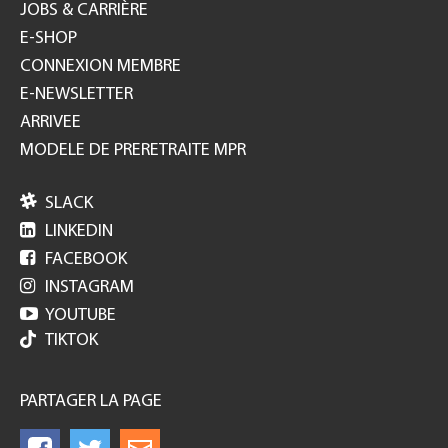
JOBS & CARRIÈRE
E-SHOP
CONNEXION MEMBRE
E-NEWSLETTER
ARRIVEE
MODELE DE PRERETRAITE MPR

SLACK

LINKEDIN

FACEBOOK

INSTAGRAM

YOUTUBE
TIKTOK
PARTAGER LA PAGE