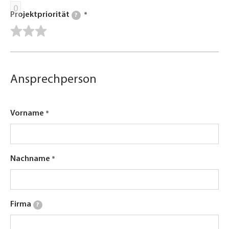
0
Projektpriorität
?
Ansprechperson
Vorname
Nachname
Firma
?