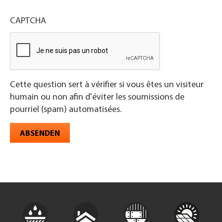
CAPTCHA
Cette question sert à vérifier si vous êtes un visiteur
humain ou non afin d'éviter les soumissions de
pourriel (spam) automatisées.
ABSENDEN