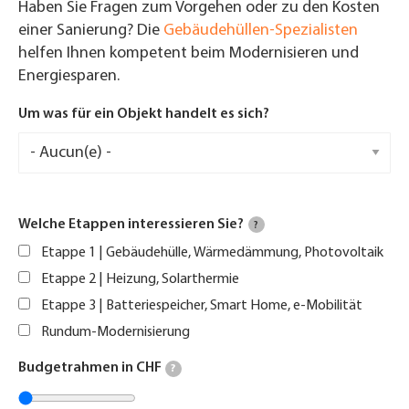
Haben Sie Fragen zum Vorgehen oder zu den Kosten
einer Sanierung? Die
Gebäudehüllen-Spezialisten
helfen Ihnen kompetent beim Modernisieren und
Energiesparen.
Um was für ein Objekt handelt es sich?
Welche Etappen interessieren Sie?
?
Etappe 1 | Gebäudehülle, Wärmedämmung, Photovoltaik
Etappe 2 | Heizung, Solarthermie
Etappe 3 | Batteriespeicher, Smart Home, e-Mobilität
Rundum-Modernisierung
Budgetrahmen in CHF
?