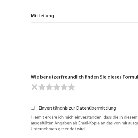
Mitteilung
Wie benutzerfreundlich finden Sie dieses Formu
Einverständnis zur Datenübermittlung
Hiermit erkläre ich mich einverstanden, dass die in diesem
ausgefüllten Angaben als Email-Kopie an das von mir aus
Unternehmen gesendet wird.