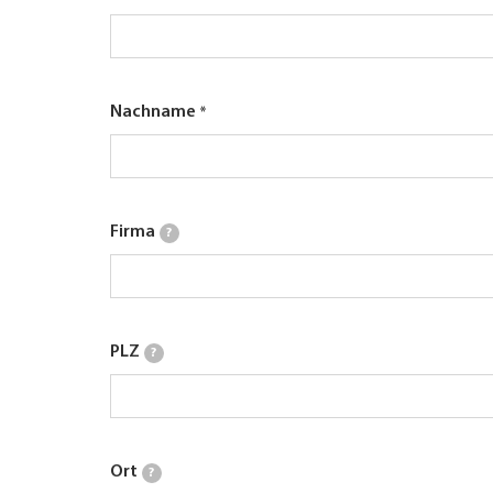
Nachname
Firma
?
PLZ
?
Ort
?