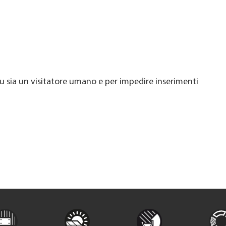
u sia un visitatore umano e per impedire inserimenti