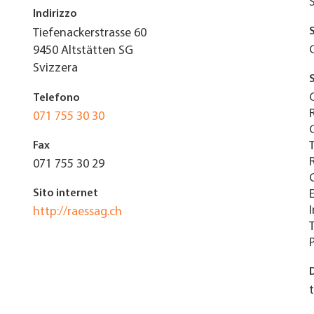
Indirizzo
Tiefenackerstrasse 60
9450
Altstätten SG
Svizzera
Telefono
071 755 30 30
Fax
071 755 30 29
Sito internet
http://raessag.ch