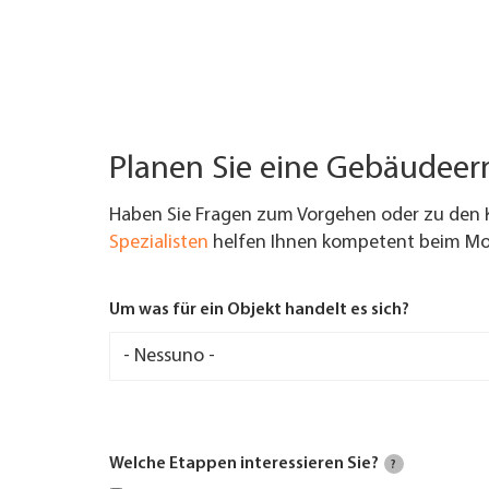
Planen Sie eine Gebäudee
Haben Sie Fragen zum Vorgehen oder zu den 
Spezialisten
helfen Ihnen kompetent beim Mod
Um was für ein Objekt handelt es sich?
Welche Etappen interessieren Sie?
?