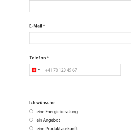
E-Mail
Telefon
Ich wünsche
eine Energieberatung
ein Angebot
eine Produktauskunft