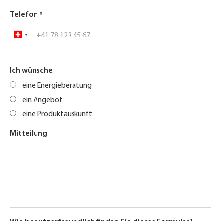
Telefon
Ich wünsche
eine Energieberatung
ein Angebot
eine Produktauskunft
Mitteilung