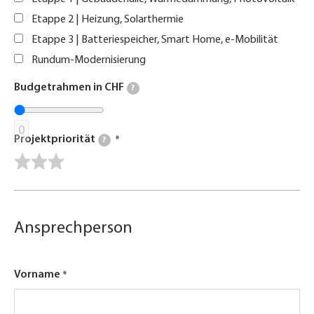
Etappe 2 | Heizung, Solarthermie
Etappe 3 | Batteriespeicher, Smart Home, e-Mobilität
Rundum-Modernisierung
Budgetrahmen in CHF
?
0
Projektpriorität
?
Ansprechperson
Vorname