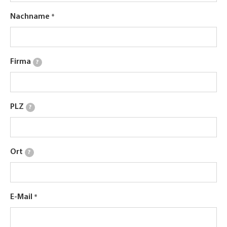
Nachname
Firma
?
PLZ
?
Ort
?
E-Mail