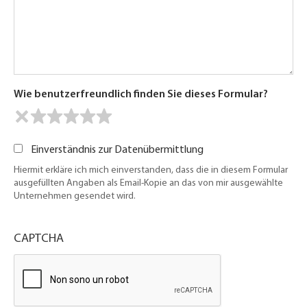
Wie benutzerfreundlich finden Sie dieses Formular?
Einverständnis zur Datenübermittlung
Hiermit erkläre ich mich einverstanden, dass die in diesem Formular
ausgefüllten Angaben als Email-Kopie an das von mir ausgewählte
Unternehmen gesendet wird.
CAPTCHA