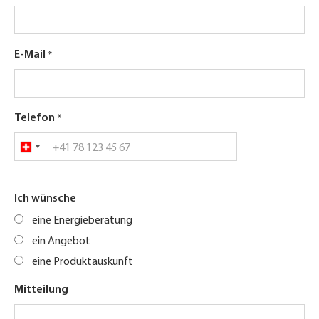
E-Mail
Telefon
Ich wünsche
eine Energieberatung
ein Angebot
eine Produktauskunft
Mitteilung