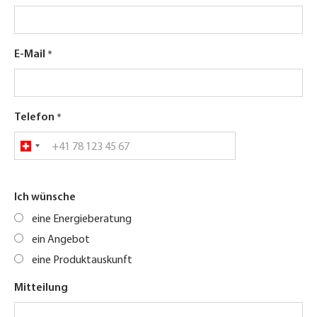
E-Mail
Telefon
Ich wünsche
eine Energieberatung
ein Angebot
eine Produktauskunft
Mitteilung