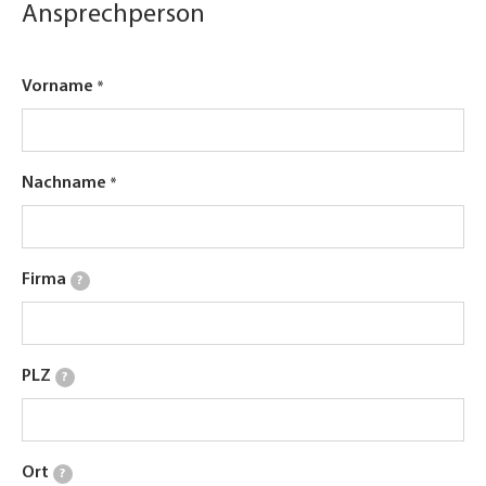
Ansprechperson
Vorname
Nachname
Firma
?
PLZ
?
Ort
?