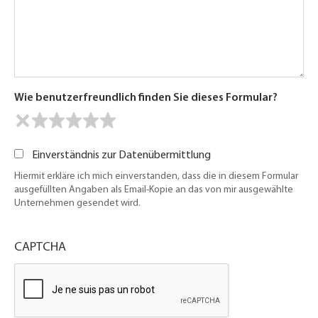
Wie benutzerfreundlich finden Sie dieses Formular?
Einverständnis zur Datenübermittlung
Hiermit erkläre ich mich einverstanden, dass die in diesem Formular
ausgefüllten Angaben als Email-Kopie an das von mir ausgewählte
Unternehmen gesendet wird.
CAPTCHA