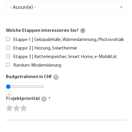
Welche Etappen interessieren Sie?
?
Etappe 1 | Gebäudehülle, Wärmedämmung, Photovoltaik
Etappe 2 | Heizung, Solarthermie
Etappe 3 | Batteriespeicher, Smart Home, e-Mobilität
Rundum-Modernisierung
Budgetrahmen in CHF
?
0
Projektpriorität
?