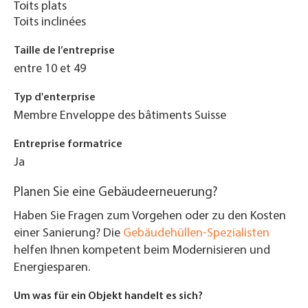
Toits plats
Toits inclinées
Taille de l’entreprise
entre 10 et 49
Typ d'enterprise
Membre Enveloppe des bâtiments Suisse
Entreprise formatrice
Ja
Planen Sie eine Gebäudeerneuerung?
Haben Sie Fragen zum Vorgehen oder zu den Kosten
einer Sanierung? Die
Gebäudehüllen-Spezialisten
helfen Ihnen kompetent beim Modernisieren und
Energiesparen.
Um was für ein Objekt handelt es sich?