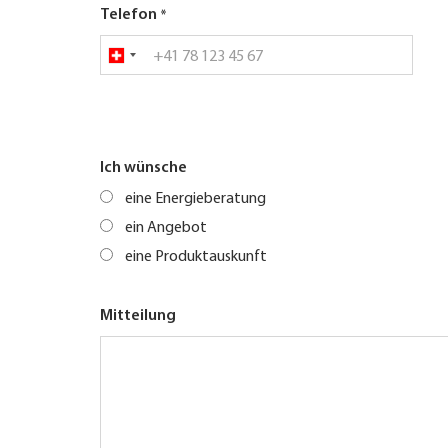
Telefon
Ich wünsche
eine Energieberatung
ein Angebot
eine Produktauskunft
Mitteilung