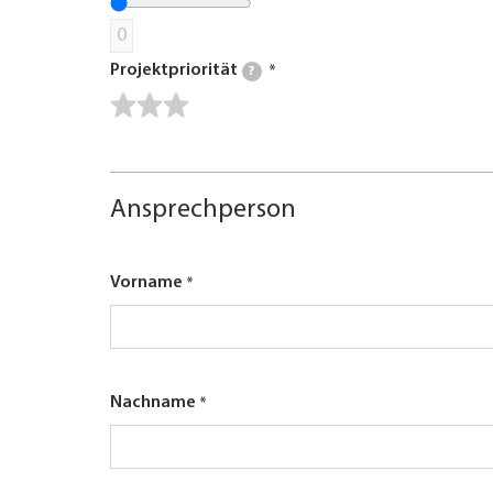
0
Projektpriorität
?
Ansprechperson
Vorname
Nachname