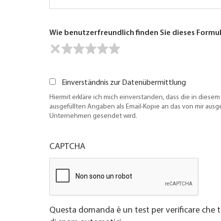
Wie benutzerfreundlich finden Sie dieses Formu
Einverständnis zur Datenübermittlung
Hiermit erkläre ich mich einverstanden, dass die in diesem
ausgefüllten Angaben als Email-Kopie an das von mir aus
Unternehmen gesendet wird.
CAPTCHA
Questa domanda è un test per verificare che t