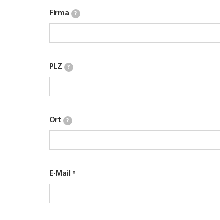
Firma
?
PLZ
?
Ort
?
E-Mail