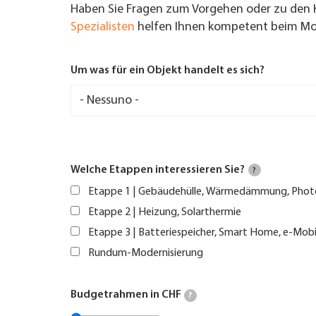
Haben Sie Fragen zum Vorgehen oder zu den 
Spezialisten
helfen Ihnen kompetent beim Mod
Um was für ein Objekt handelt es sich?
Welche Etappen interessieren Sie?
?
Etappe 1 | Gebäudehülle, Wärmedämmung, Phot
Etappe 2 | Heizung, Solarthermie
Etappe 3 | Batteriespeicher, Smart Home, e-Mobi
Rundum-Modernisierung
Budgetrahmen in CHF
?