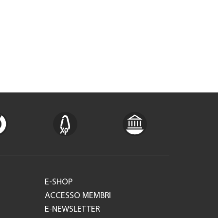
E-SHOP
ACCESSO MEMBRI
E-NEWSLETTER