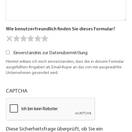
Wie benutzerfreundlich finden Sie dieses Formular?
Einverständnis zur Datenübermittlung
Hiermit erkläre ich mich einverstanden, dass die in diesem Formular
ausgefüllten Angaben als Email-Kopie an das von mir ausgewählte
Unternehmen gesendet wird.
CAPTCHA
Diese Sicherheitsfrage überprüft, ob Sie ein