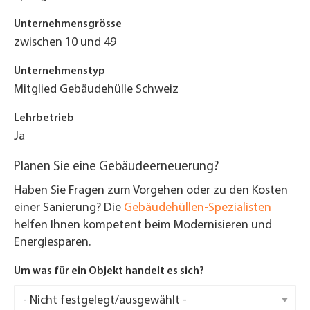
Unternehmensgrösse
zwischen 10 und 49
Unternehmenstyp
Mitglied Gebäudehülle Schweiz
Lehrbetrieb
Ja
Planen Sie eine Gebäudeerneuerung?
Haben Sie Fragen zum Vorgehen oder zu den Kosten
einer Sanierung? Die
Gebäudehüllen-Spezialisten
helfen Ihnen kompetent beim Modernisieren und
Energiesparen.
Um was für ein Objekt handelt es sich?