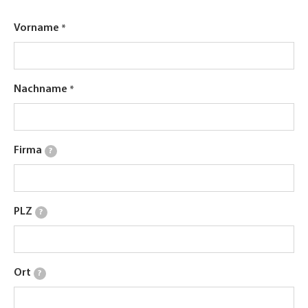
Vorname
Nachname
Firma
?
PLZ
?
Ort
?