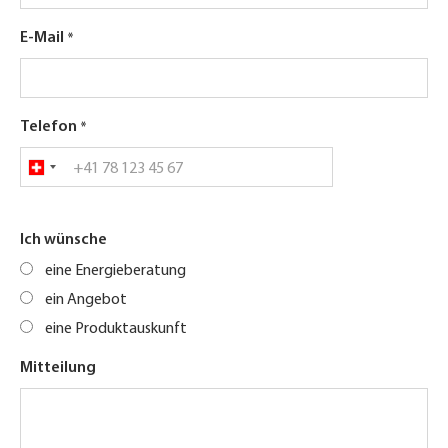
E-Mail
Telefon
Ich wünsche
eine Energieberatung
ein Angebot
eine Produktauskunft
Mitteilung