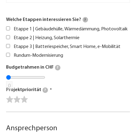
Welche Etappen interessieren Sie?
?
Etappe 1 | Gebäudehülle, Wärmedämmung, Photovoltaik
Etappe 2 | Heizung, Solarthermie
Etappe 3 | Batteriespeicher, Smart Home, e-Mobilität
Rundum-Modernisierung
Budgetrahmen in CHF
?
0
Projektpriorität
?
Ansprechperson