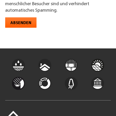
menschlicher Besucher sind und verhindert
automatisches Spamming.
ABSENDEN