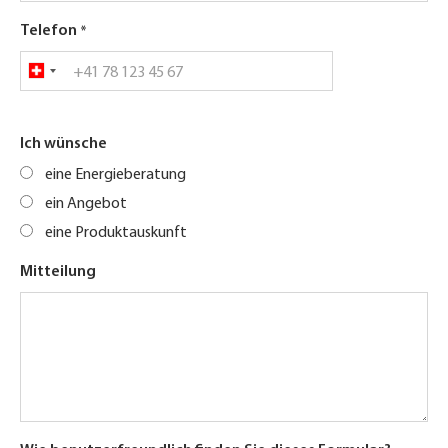
Telefon
Ich wünsche
eine Energieberatung
ein Angebot
eine Produktauskunft
Mitteilung