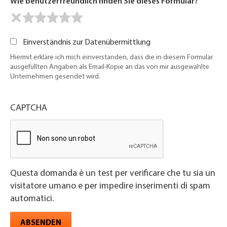
Wie benutzerfreundlich finden Sie dieses Formular?
Einverständnis zur Datenübermittlung
Hiermit erkläre ich mich einverstanden, dass die in diesem Formular
ausgefüllten Angaben als Email-Kopie an das von mir ausgewählte
Unternehmen gesendet wird.
CAPTCHA
Questa domanda è un test per verificare che tu sia un
visitatore umano e per impedire inserimenti di spam
automatici.
ABSENDEN