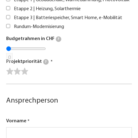
Etappe 2 | Heizung, Solarthermie
Etappe 3 | Batteriespeicher, Smart Home, e-Mobilität
Rundum-Modernisierung
Budgetrahmen in CHF
?
0
Projektpriorität
?
Ansprechperson
Vorname