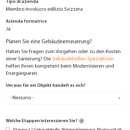
Tipo di azienda
Membro Involucro edilizio Svizzera
Azienda formatrice
Ja
Planen Sie eine Gebäudeerneuerung?
Haben Sie Fragen zum Vorgehen oder zu den Kosten
einer Sanierung? Die
Gebäudehüllen-Spezialisten
helfen Ihnen kompetent beim Modernisieren und
Energiesparen.
Um was für ein Objekt handelt es sich?
Welche Etappen interessieren Sie?
?
Etappe 1 | Gebäudehülle, Wärmedämmung, Photovoltaik