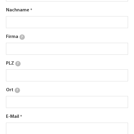
Nachname
Firma
?
PLZ
?
Ort
?
E-Mail