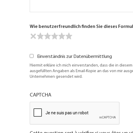
Wie benutzerfreundlich finden Sie dieses Formu
Einverständnis zur Datenübermittlung
Hiermit erkläre ich mich einverstanden, dass die in diesem
ausgefüllten Angaben als Email-Kopie an das von mir aus
Unternehmen gesendet wird.
CAPTCHA