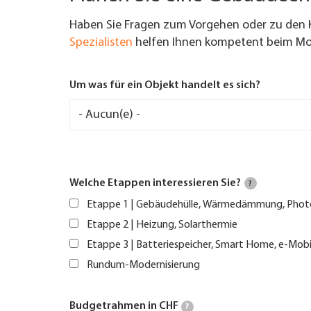
Haben Sie Fragen zum Vorgehen oder zu den 
Spezialisten
helfen Ihnen kompetent beim Mod
Um was für ein Objekt handelt es sich?
Welche Etappen interessieren Sie?
?
Etappe 1 | Gebäudehülle, Wärmedämmung, Phot
Etappe 2 | Heizung, Solarthermie
Etappe 3 | Batteriespeicher, Smart Home, e-Mobi
Rundum-Modernisierung
Budgetrahmen in CHF
?