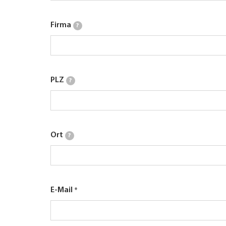
Firma
?
PLZ
?
Ort
?
E-Mail