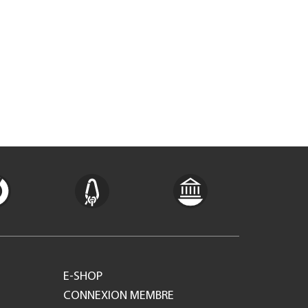
E-SHOP
CONNEXION MEMBRE