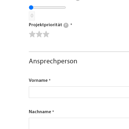
0
Projektpriorität
?
Ansprechperson
Vorname
Nachname