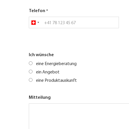
Telefon
Ich wünsche
eine Energieberatung
ein Angebot
eine Produktauskunft
Mitteilung