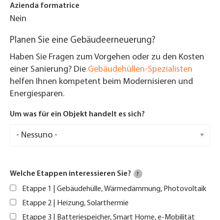
Azienda formatrice
Nein
Planen Sie eine Gebäudeerneuerung?
Haben Sie Fragen zum Vorgehen oder zu den Kosten
einer Sanierung? Die
Gebäudehüllen-Spezialisten
helfen Ihnen kompetent beim Modernisieren und
Energiesparen.
Um was für ein Objekt handelt es sich?
Welche Etappen interessieren Sie?
?
Etappe 1 | Gebäudehülle, Wärmedämmung, Photovoltaik
Etappe 2 | Heizung, Solarthermie
Etappe 3 | Batteriespeicher, Smart Home, e-Mobilität