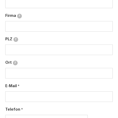
Firma
?
PLZ
?
Ort
?
E-Mail
Telefon