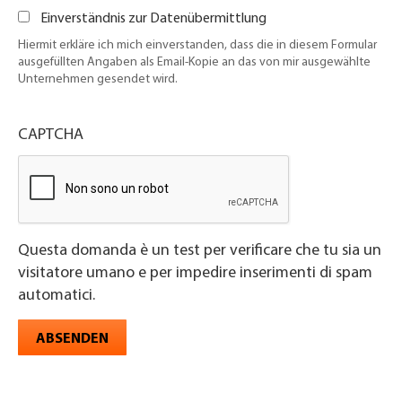
Einverständnis zur Datenübermittlung
Hiermit erkläre ich mich einverstanden, dass die in diesem Formular
ausgefüllten Angaben als Email-Kopie an das von mir ausgewählte
Unternehmen gesendet wird.
CAPTCHA
Questa domanda è un test per verificare che tu sia un
visitatore umano e per impedire inserimenti di spam
automatici.
ABSENDEN