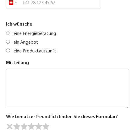
Ich wünsche
eine Energieberatung
ein Angebot
eine Produktauskunft
Mitteilung
Wie benutzerfreundlich finden Sie dieses Formular?