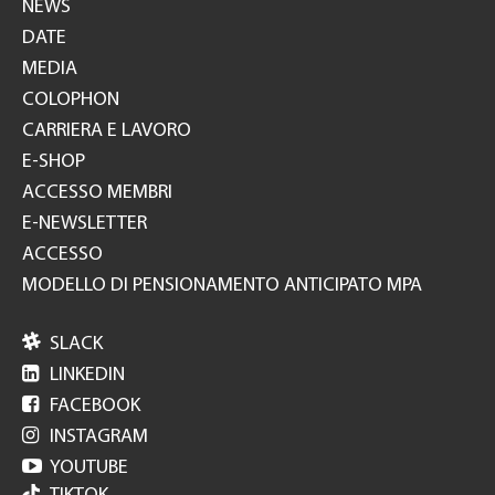
NEWS
DATE
MEDIA
COLOPHON
CARRIERA E LAVORO
E-SHOP
ACCESSO MEMBRI
E-NEWSLETTER
ACCESSO
MODELLO DI PENSIONAMENTO ANTICIPATO MPA

SLACK

LINKEDIN

FACEBOOK

INSTAGRAM

YOUTUBE