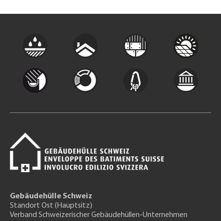
Gebäudehülle Schweiz
Standort Ost (Hauptsitz)
Verband Schweizerischer Gebäudehüllen-Unternehmen