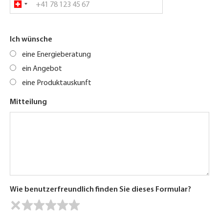
Ich wünsche
eine Energieberatung
ein Angebot
eine Produktauskunft
Mitteilung
Wie benutzerfreundlich finden Sie dieses Formular?