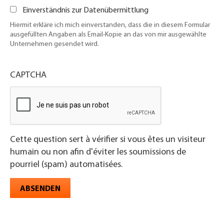
Einverständnis zur Datenübermittlung
Hiermit erkläre ich mich einverstanden, dass die in diesem Formular
ausgefüllten Angaben als Email-Kopie an das von mir ausgewählte
Unternehmen gesendet wird.
CAPTCHA
Cette question sert à vérifier si vous êtes un visiteur
humain ou non afin d'éviter les soumissions de
pourriel (spam) automatisées.
ABSENDEN