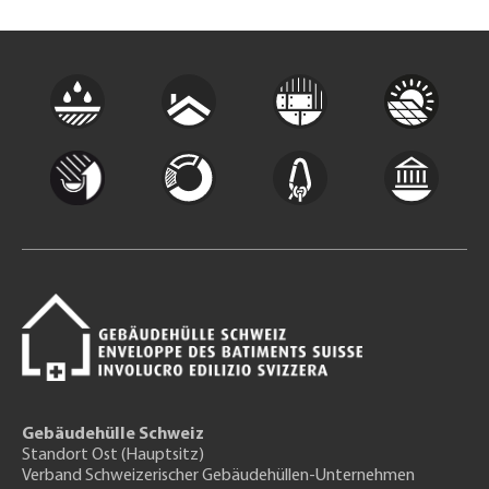
Gebäudehülle Schweiz
Standort Ost (Hauptsitz)
Verband Schweizerischer Gebäudehüllen-Unternehmen