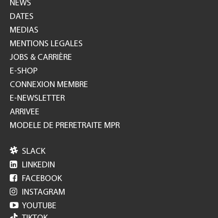
NEWS
DATES
MEDIAS
MENTIONS LEGALES
JOBS & CARRIÈRE
E-SHOP
CONNEXION MEMBRE
E-NEWSLETTER
ARRIVEE
MODELE DE PRERETRAITE MPR

SLACK

LINKEDIN

FACEBOOK

INSTAGRAM

YOUTUBE