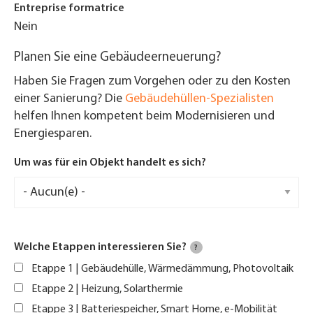
Entreprise formatrice
Nein
Planen Sie eine Gebäudeerneuerung?
Haben Sie Fragen zum Vorgehen oder zu den Kosten
einer Sanierung? Die
Gebäudehüllen-Spezialisten
helfen Ihnen kompetent beim Modernisieren und
Energiesparen.
Um was für ein Objekt handelt es sich?
Welche Etappen interessieren Sie?
?
Etappe 1 | Gebäudehülle, Wärmedämmung, Photovoltaik
Etappe 2 | Heizung, Solarthermie
Etappe 3 | Batteriespeicher, Smart Home, e-Mobilität