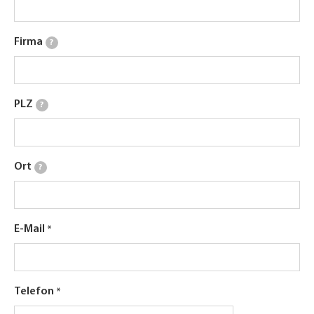
Firma
?
PLZ
?
Ort
?
E-Mail
Telefon