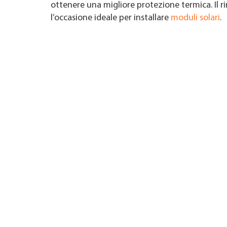
ottenere una migliore protezione termica. Il 
l’occasione ideale per installare
moduli solari
.