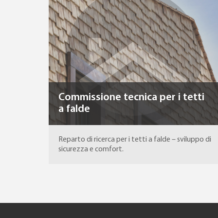
Commissione tecnica per i tetti
a falde
Reparto di ricerca per i tetti a falde – sviluppo di
sicurezza e comfort.