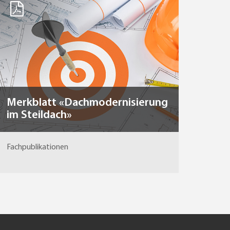
Merkblatt «Dachmodernisierung
im Steildach»
Fachpublikationen