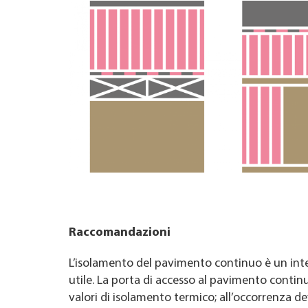
Raccomandazioni
L’isolamento del pavimento continuo è un in
utile. La porta di accesso al pavimento conti
valori di isolamento termico; all’occorrenza de