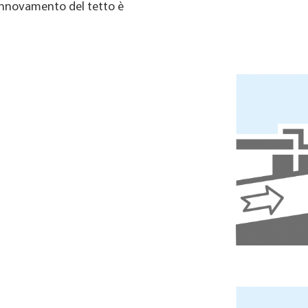
rinnovamento del tetto è