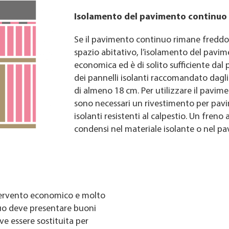
Isolamento del pavimento continuo
Se il pavimento continuo rimane freddo
spazio abitativo, l’isolamento del pavim
economica ed è di solito sufficiente dal 
dei pannelli isolanti raccomandato dagli
di almeno 18 cm. Per utilizzare il pav
sono necessari un rivestimento per pavi
isolanti resistenti al calpestio. Un freno
condensi nel materiale isolante o nel 
tervento economico e molto
nuo deve presentare buoni
ve essere sostituita per