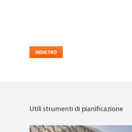
INDIETRO
Utili strumenti di pianificazione