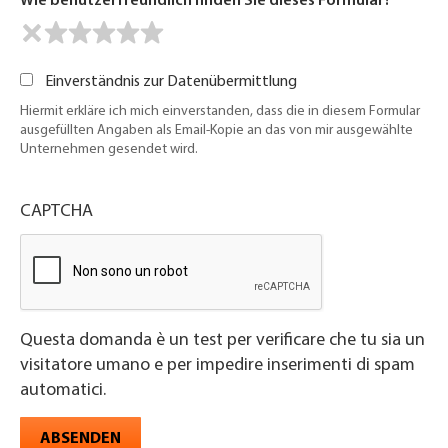
Wie benutzerfreundlich finden Sie dieses Formular?
Einverständnis zur Datenübermittlung
Hiermit erkläre ich mich einverstanden, dass die in diesem Formular
ausgefüllten Angaben als Email-Kopie an das von mir ausgewählte
Unternehmen gesendet wird.
CAPTCHA
Questa domanda è un test per verificare che tu sia un
visitatore umano e per impedire inserimenti di spam
automatici.
ABSENDEN