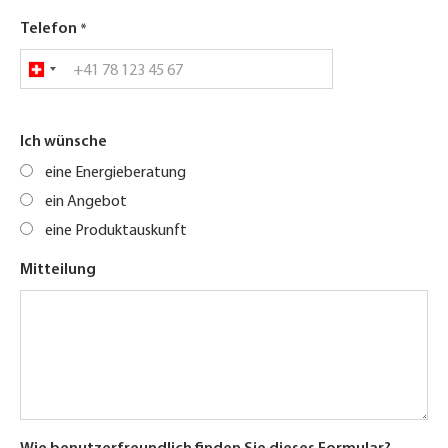
Telefon
Ich wünsche
eine Energieberatung
ein Angebot
eine Produktauskunft
Mitteilung