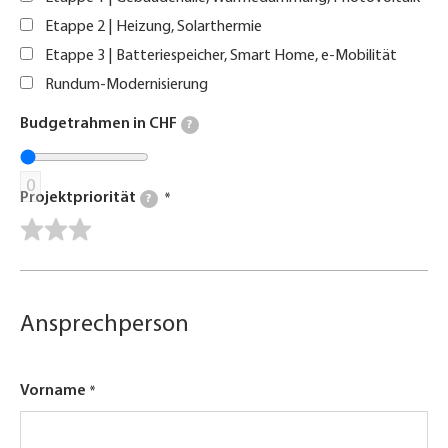
Etappe 2 | Heizung, Solarthermie
Etappe 3 | Batteriespeicher, Smart Home, e-Mobilität
Rundum-Modernisierung
Budgetrahmen in CHF
?
0
Projektpriorität
?
Ansprechperson
Vorname