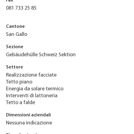
Fax
081 733 25 85
Cantone
San Gallo
Sezione
Gebäudehülle Schweiz Sektion
Settore
Realizzazione facciate
Tetto piano
Energia da solare termico
Interventi di lattoneria
Tetto a falde
Dimensioni aziendali
Nessuna indicazione