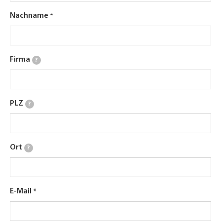
Nachname
Firma
?
PLZ
?
Ort
?
E-Mail