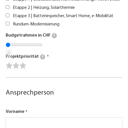
Etappe 2 | Heizung, Solarthermie
Etappe 3 | Batteriespeicher, Smart Home, e-Mobilität
Rundum-Modernisierung
Budgetrahmen in CHF
?
0
Projektpriorität
?
Ansprechperson
Vorname