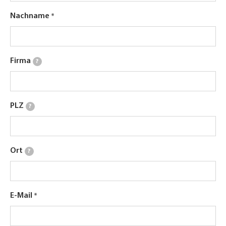
Nachname
Firma
?
PLZ
?
Ort
?
E-Mail