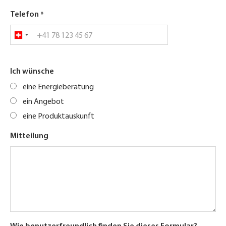
Telefon
Ich wünsche
eine Energieberatung
ein Angebot
eine Produktauskunft
Mitteilung