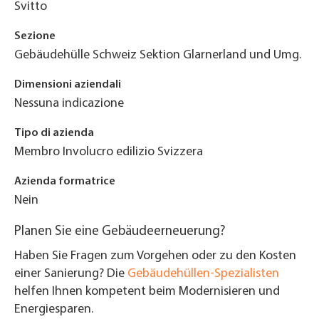
Svitto
Sezione
Gebäudehülle Schweiz Sektion Glarnerland und Umg.
Dimensioni aziendali
Nessuna indicazione
Tipo di azienda
Membro Involucro edilizio Svizzera
Azienda formatrice
Nein
Planen Sie eine Gebäudeerneuerung?
Haben Sie Fragen zum Vorgehen oder zu den Kosten
einer Sanierung? Die
Gebäudehüllen-Spezialisten
helfen Ihnen kompetent beim Modernisieren und
Energiesparen.