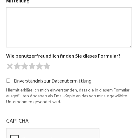
Mitteilung
Wie benutzerfreundlich finden Sie dieses Formular?
Einverständnis zur Datenübermittlung
Hiermit erkläre ich mich einverstanden, dass die in diesem Formular
ausgefüllten Angaben als Email-Kopie an das von mir ausgewählte
Unternehmen gesendet wird.
CAPTCHA