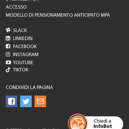
ACCESSO
MODELLO DI PENSIONAMENTO ANTICIPATO MPA

SLACK

LINKEDIN

FACEBOOK

INSTAGRAM

YOUTUBE
TIKTOK
CONDIVIDI LA PAGINA
Chiedi a
InfoBot