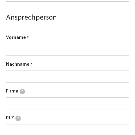
Ansprechperson
Vorname
Nachname
Firma
?
PLZ
?