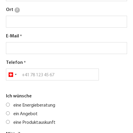
Ort
?
E-Mail
Telefon
Ich wünsche
eine Energieberatung
ein Angebot
eine Produktauskunft