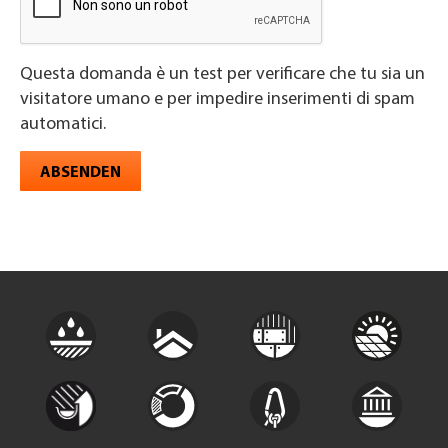
Questa domanda è un test per verificare che tu sia un
visitatore umano e per impedire inserimenti di spam
automatici.
ABSENDEN