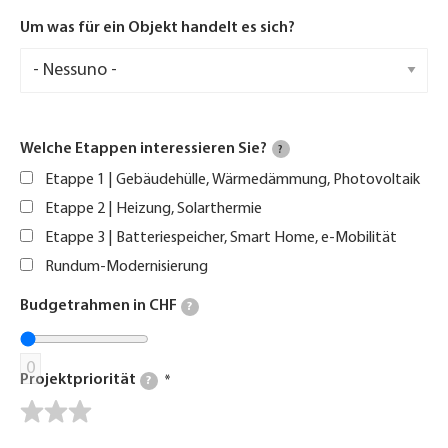
Um was für ein Objekt handelt es sich?
Welche Etappen interessieren Sie?
?
Etappe 1 | Gebäudehülle, Wärmedämmung, Photovoltaik
Etappe 2 | Heizung, Solarthermie
Etappe 3 | Batteriespeicher, Smart Home, e-Mobilität
Rundum-Modernisierung
Budgetrahmen in CHF
?
0
Projektpriorität
?