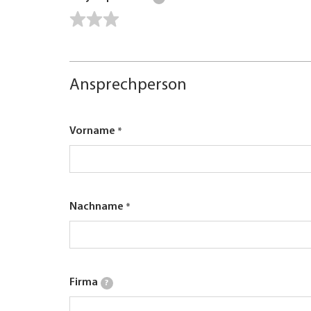
Ansprechperson
Vorname
Nachname
Firma
?