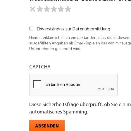
Einverständnis zur Datenübermittlung
Hiermit erkläre ich mich einverstanden, dass die in diesem
ausgefüllten Angaben als Email-Kopie an das von mir aus
Unternehmen gesendet wird.
CAPTCHA
Diese Sicherheitsfrage überprüft, ob Sie ein 
automatisches Spamming.
ABSENDEN