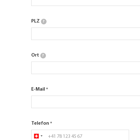
PLZ
?
Ort
?
E-Mail
Telefon