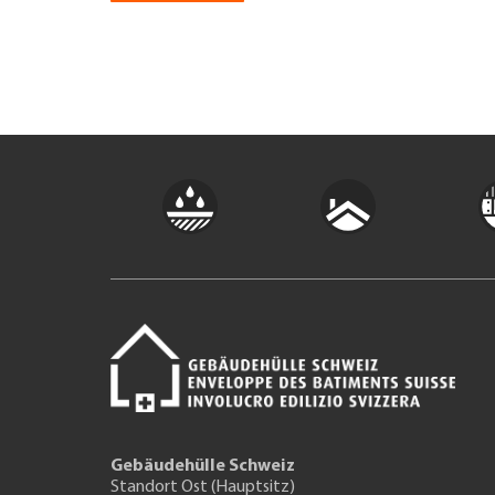
Gebäudehülle Schweiz
Standort Ost (Hauptsitz)