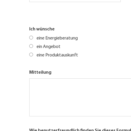
Ich wünsche
eine Energieberatung
ein Angebot
eine Produktauskunft
Mitteilung
Wie benutzerfreundlich finden Sie dieses Formu