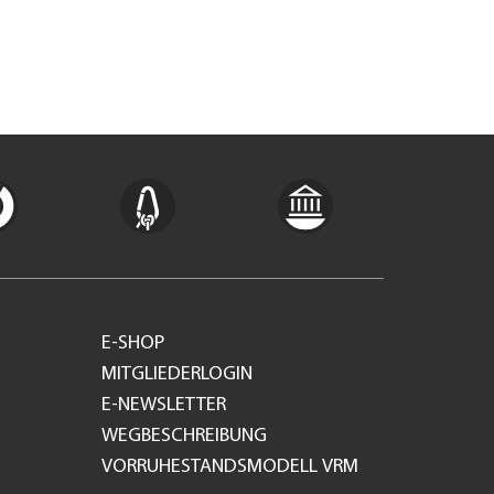
E-SHOP
MITGLIEDERLOGIN
E-NEWSLETTER
WEGBESCHREIBUNG
VORRUHESTANDSMODELL VRM