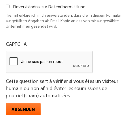
Einverständnis zur Datenübermittlung
Hiermit erkläre ich mich einverstanden, dass die in diesem Formular
ausgefüllten Angaben als Email-Kopie an das von mir ausgewählte
Unternehmen gesendet wird.
CAPTCHA
Cette question sert à vérifier si vous êtes un visiteur
humain ou non afin d'éviter les soumissions de
pourriel (spam) automatisées.
ABSENDEN