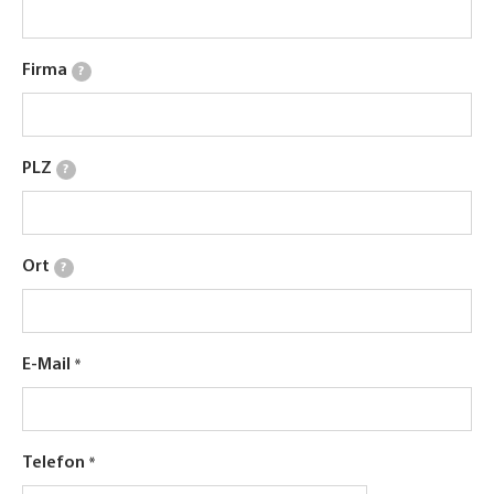
Firma
?
PLZ
?
Ort
?
E-Mail
Telefon