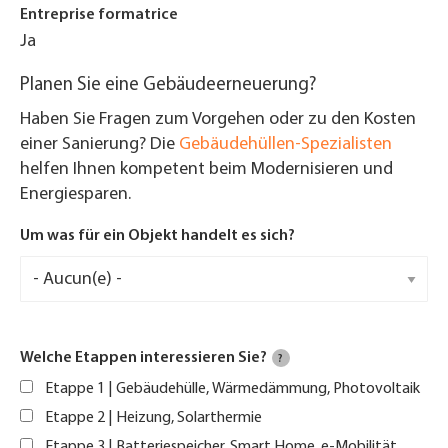
Entreprise formatrice
Ja
Planen Sie eine Gebäudeerneuerung?
Haben Sie Fragen zum Vorgehen oder zu den Kosten
einer Sanierung? Die
Gebäudehüllen-Spezialisten
helfen Ihnen kompetent beim Modernisieren und
Energiesparen.
Um was für ein Objekt handelt es sich?
Welche Etappen interessieren Sie?
?
Etappe 1 | Gebäudehülle, Wärmedämmung, Photovoltaik
Etappe 2 | Heizung, Solarthermie
Etappe 3 | Batteriespeicher, Smart Home, e-Mobilität