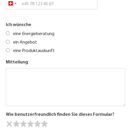
Ich wünsche
eine Energieberatung
ein Angebot
eine Produktauskunft
Mitteilung
Wie benutzerfreundlich finden Sie dieses Formular?