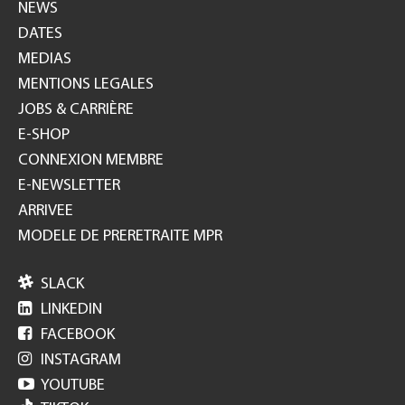
NEWS
DATES
MEDIAS
MENTIONS LEGALES
JOBS & CARRIÈRE
E-SHOP
CONNEXION MEMBRE
E-NEWSLETTER
ARRIVEE
MODELE DE PRERETRAITE MPR

SLACK

LINKEDIN

FACEBOOK

INSTAGRAM

YOUTUBE