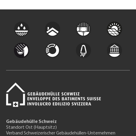
Gebäudehülle Schweiz
Standort Ost (Hauptsitz)
Verband Schweizerischer Gebäudehüllen-Unternehmen