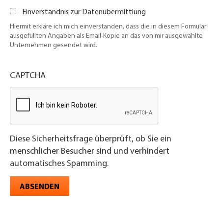
Einverständnis zur Datenübermittlung
Hiermit erkläre ich mich einverstanden, dass die in diesem Formular
ausgefüllten Angaben als Email-Kopie an das von mir ausgewählte
Unternehmen gesendet wird.
CAPTCHA
Diese Sicherheitsfrage überprüft, ob Sie ein
menschlicher Besucher sind und verhindert
automatisches Spamming.
ABSENDEN