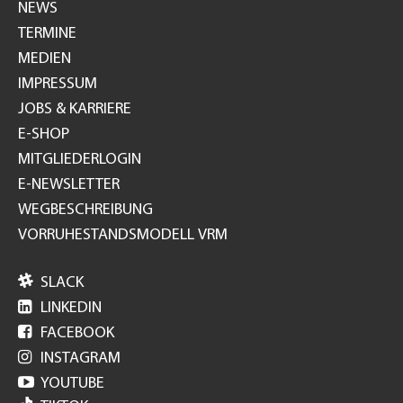
NEWS
TERMINE
MEDIEN
IMPRESSUM
JOBS & KARRIERE
E-SHOP
MITGLIEDERLOGIN
E-NEWSLETTER
WEGBESCHREIBUNG
VORRUHESTANDSMODELL VRM

SLACK

LINKEDIN

FACEBOOK

INSTAGRAM

YOUTUBE