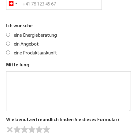
Ich wünsche
eine Energieberatung
ein Angebot
eine Produktauskunft
Mitteilung
Wie benutzerfreundlich finden Sie dieses Formular?