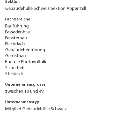
Sektion
Gebäudehülle Schweiz Sektion Appenzell
Fachbereiche
Bauführung
Fassadenbau
Fensterbau
Flachdach
Gebäudebegrünung
Gerüstbau
Energie Photovoltaik
Sicherheit
Steildach
Unternehmensgrösse
zwischen 10 und 49
Unternehmenstyp
Mitglied Gebäudehülle Schweiz