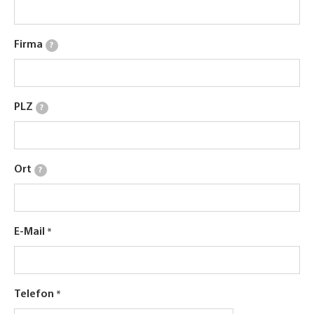
Firma
?
PLZ
?
Ort
?
E-Mail
Telefon