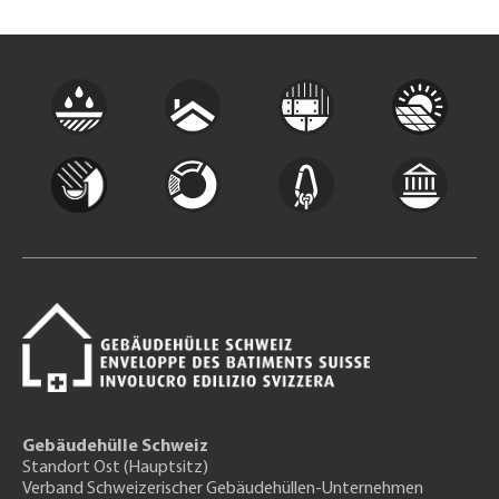
Gebäudehülle Schweiz
Standort Ost (Hauptsitz)
Verband Schweizerischer Gebäudehüllen-Unternehmen