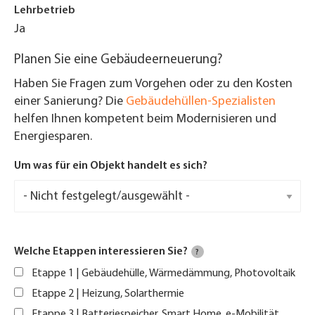
Lehrbetrieb
Ja
Planen Sie eine Gebäudeerneuerung?
Haben Sie Fragen zum Vorgehen oder zu den Kosten
einer Sanierung? Die
Gebäudehüllen-Spezialisten
helfen Ihnen kompetent beim Modernisieren und
Energiesparen.
Um was für ein Objekt handelt es sich?
Welche Etappen interessieren Sie?
?
Etappe 1 | Gebäudehülle, Wärmedämmung, Photovoltaik
Etappe 2 | Heizung, Solarthermie
Etappe 3 | Batteriespeicher, Smart Home, e-Mobilität