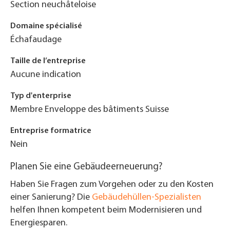
Section neuchâteloise
Domaine spécialisé
Échafaudage
Taille de l’entreprise
Aucune indication
Typ d'enterprise
Membre Enveloppe des bâtiments Suisse
Entreprise formatrice
Nein
Planen Sie eine Gebäudeerneuerung?
Haben Sie Fragen zum Vorgehen oder zu den Kosten
einer Sanierung? Die
Gebäudehüllen-Spezialisten
helfen Ihnen kompetent beim Modernisieren und
Energiesparen.