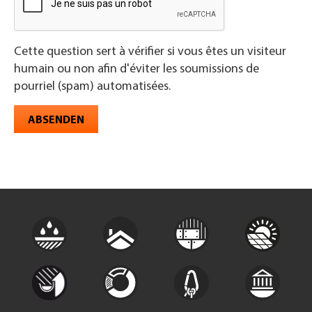
Cette question sert à vérifier si vous êtes un visiteur
humain ou non afin d'éviter les soumissions de
pourriel (spam) automatisées.
ABSENDEN