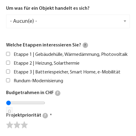
Um was für ein Objekt handelt es sich?
Welche Etappen interessieren Sie?
?
Etappe 1 | Gebäudehülle, Wärmedämmung, Photovoltaik
Etappe 2 | Heizung, Solarthermie
Etappe 3 | Batteriespeicher, Smart Home, e-Mobilität
Rundum-Modernisierung
Budgetrahmen in CHF
?
0
Projektpriorität
?