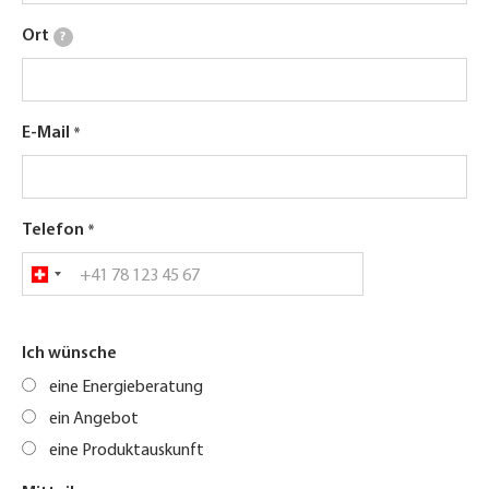
Ort
?
E-Mail
Telefon
Ich wünsche
eine Energieberatung
ein Angebot
eine Produktauskunft