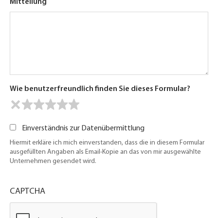
Mitteilung
Wie benutzerfreundlich finden Sie dieses Formular?
Einverständnis zur Datenübermittlung
Hiermit erkläre ich mich einverstanden, dass die in diesem Formular
ausgefüllten Angaben als Email-Kopie an das von mir ausgewählte
Unternehmen gesendet wird.
CAPTCHA