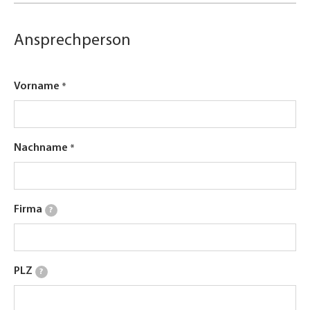
Ansprechperson
Vorname
Nachname
Firma
?
PLZ
?