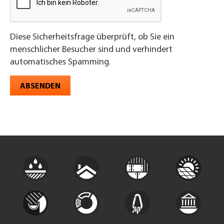
Diese Sicherheitsfrage überprüft, ob Sie ein
menschlicher Besucher sind und verhindert
automatisches Spamming.
ABSENDEN