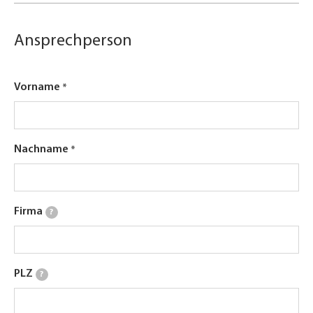
Ansprechperson
Vorname
Nachname
Firma
?
PLZ
?