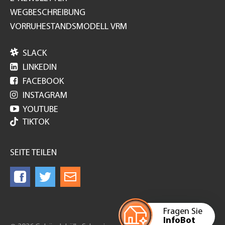
WEGBESCHREIBUNG
VORRUHESTANDSMODELL VRM

SLACK

LINKEDIN

FACEBOOK

INSTAGRAM

YOUTUBE
TIKTOK
SEITE TEILEN
Fragen Sie
InfoBot