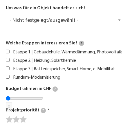
Um was für ein Objekt handelt es sich?
Welche Etappen interessieren Sie?
?
Etappe 1 | Gebäudehülle, Wärmedämmung, Photovoltaik
Etappe 2 | Heizung, Solarthermie
Etappe 3 | Batteriespeicher, Smart Home, e-Mobilität
Rundum-Modernisierung
Budgetrahmen in CHF
?
0
Projektpriorität
?