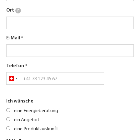
Ort
?
E-Mail
Telefon
Ich wünsche
eine Energieberatung
ein Angebot
eine Produktauskunft