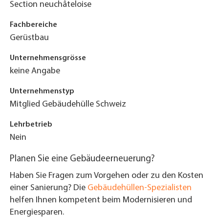
Section neuchâteloise
Fachbereiche
Gerüstbau
Unternehmensgrösse
keine Angabe
Unternehmenstyp
Mitglied Gebäudehülle Schweiz
Lehrbetrieb
Nein
Planen Sie eine Gebäudeerneuerung?
Haben Sie Fragen zum Vorgehen oder zu den Kosten
einer Sanierung? Die
Gebäudehüllen-Spezialisten
helfen Ihnen kompetent beim Modernisieren und
Energiesparen.