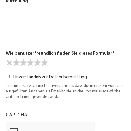
Mitteilung
Wie benutzerfreundlich finden Sie dieses Formular?
Einverständnis zur Datenübermittlung
Hiermit erkläre ich mich einverstanden, dass die in diesem Formular
ausgefüllten Angaben als Email-Kopie an das von mir ausgewählte
Unternehmen gesendet wird.
CAPTCHA