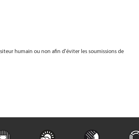
visiteur humain ou non afin d'éviter les soumissions de