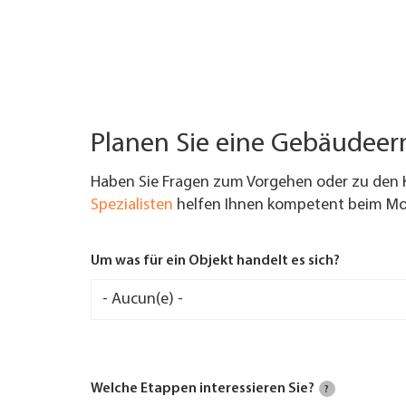
Planen Sie eine Gebäudee
Haben Sie Fragen zum Vorgehen oder zu den 
Spezialisten
helfen Ihnen kompetent beim Mod
Um was für ein Objekt handelt es sich?
Welche Etappen interessieren Sie?
?