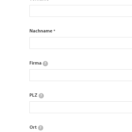
Nachname
Firma
?
PLZ
?
Ort
?