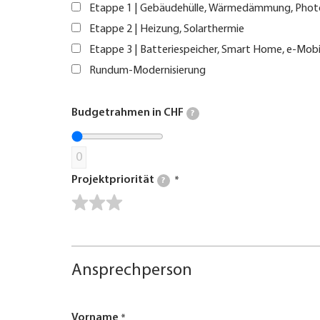
Etappe 1 | Gebäudehülle, Wärmedämmung, Phot
Etappe 2 | Heizung, Solarthermie
Etappe 3 | Batteriespeicher, Smart Home, e-Mobi
Rundum-Modernisierung
Budgetrahmen in CHF
?
0
Projektpriorität
?
Ansprechperson
Vorname