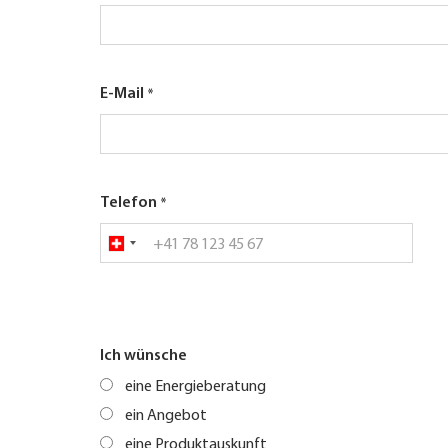
E-Mail
Telefon
Ich wünsche
eine Energieberatung
ein Angebot
eine Produktauskunft