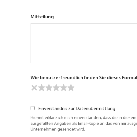
Mitteilung
Wie benutzerfreundlich finden Sie dieses Formu
Einverständnis zur Datenübermittlung
Hiermit erkläre ich mich einverstanden, dass die in diesem
ausgefüllten Angaben als Email-Kopie an das von mir aus
Unternehmen gesendet wird.