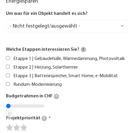
Energiesparen.
Um was für ein Objekt handelt es sich?
Welche Etappen interessieren Sie?
?
Etappe 1 | Gebäudehülle, Wärmedämmung, Photovoltaik
Etappe 2 | Heizung, Solarthermie
Etappe 3 | Batteriespeicher, Smart Home, e-Mobilität
Rundum-Modernisierung
Budgetrahmen in CHF
?
0
Projektpriorität
?