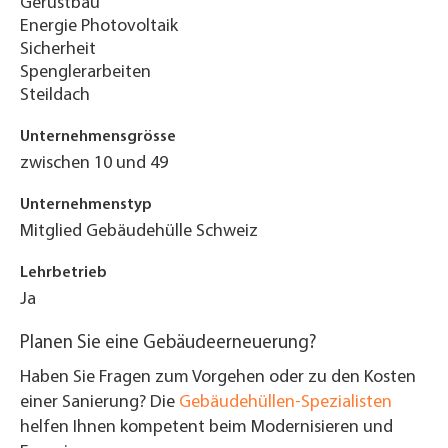
Gerüstbau
Energie Photovoltaik
Sicherheit
Spenglerarbeiten
Steildach
Unternehmensgrösse
zwischen 10 und 49
Unternehmenstyp
Mitglied Gebäudehülle Schweiz
Lehrbetrieb
Ja
Planen Sie eine Gebäudeerneuerung?
Haben Sie Fragen zum Vorgehen oder zu den Kosten
einer Sanierung? Die
Gebäudehüllen-Spezialisten
helfen Ihnen kompetent beim Modernisieren und