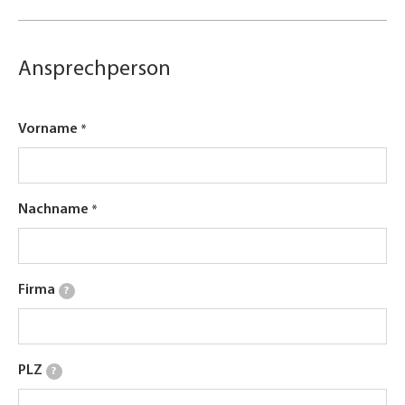
Ansprechperson
Vorname
Nachname
Firma
?
PLZ
?