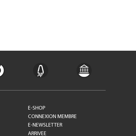
E-SHOP
CONNEXION MEMBRE
E-NEWSLETTER
ARRIVEE