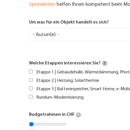
Spezialisten
helfen Ihnen kompetent beim Mod
Um was für ein Objekt handelt es sich?
Welche Etappen interessieren Sie?
?
Etappe 1 | Gebäudehülle, Wärmedämmung, Phot
Etappe 2 | Heizung, Solarthermie
Etappe 3 | Batteriespeicher, Smart Home, e-Mobi
Rundum-Modernisierung
Budgetrahmen in CHF
?