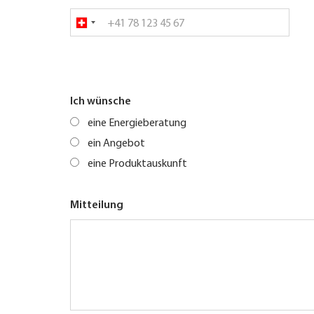
Ich wünsche
eine Energieberatung
ein Angebot
eine Produktauskunft
Mitteilung