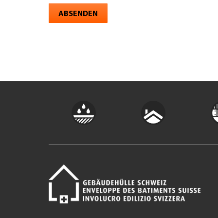
ABSENDEN