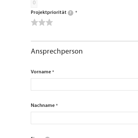
0
Projektpriorität
?
Ansprechperson
Vorname
Nachname