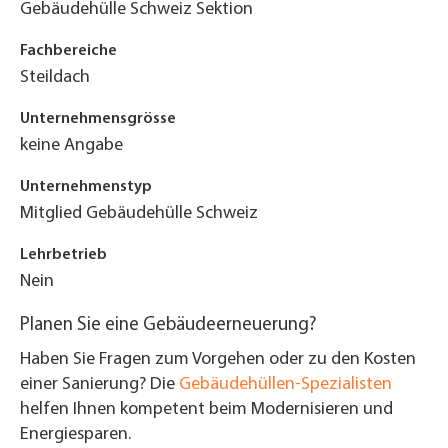
Gebäudehülle Schweiz Sektion
Fachbereiche
Steildach
Unternehmensgrösse
keine Angabe
Unternehmenstyp
Mitglied Gebäudehülle Schweiz
Lehrbetrieb
Nein
Planen Sie eine Gebäudeerneuerung?
Haben Sie Fragen zum Vorgehen oder zu den Kosten
einer Sanierung? Die
Gebäudehüllen-Spezialisten
helfen Ihnen kompetent beim Modernisieren und
Energiesparen.