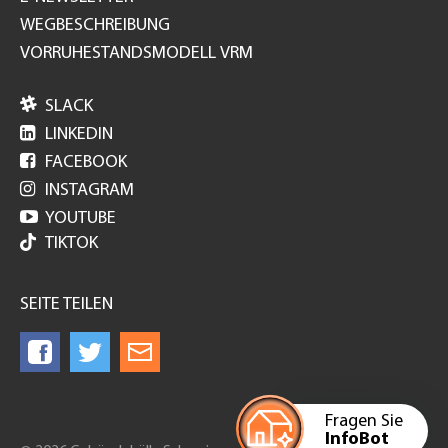
WEGBESCHREIBUNG
VORRUHESTANDSMODELL VRM

SLACK

LINKEDIN

FACEBOOK

INSTAGRAM

YOUTUBE
TIKTOK
SEITE TEILEN
Fragen Sie
InfoBot