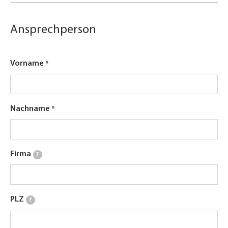
Ansprechperson
Vorname
Nachname
Firma
?
PLZ
?