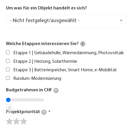
Um was für ein Objekt handelt es sich?
Welche Etappen interessieren Sie?
?
Etappe 1 | Gebäudehülle, Wärmedämmung, Photovoltaik
Etappe 2 | Heizung, Solarthermie
Etappe 3 | Batteriespeicher, Smart Home, e-Mobilität
Rundum-Modernisierung
Budgetrahmen in CHF
?
0
Projektpriorität
?