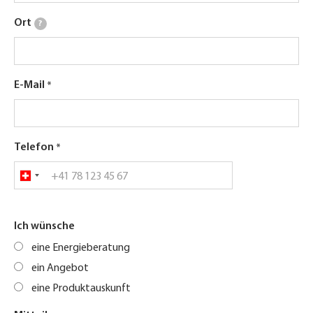
Ort
?
E-Mail
Telefon
Ich wünsche
eine Energieberatung
ein Angebot
eine Produktauskunft