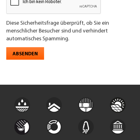
Diese Sicherheitsfrage überprüft, ob Sie ein
menschlicher Besucher sind und verhindert
automatisches Spamming.
ABSENDEN