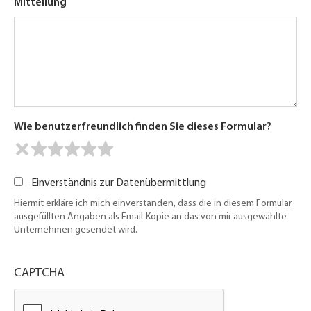
Mitteilung
Wie benutzerfreundlich finden Sie dieses Formular?
Einverständnis zur Datenübermittlung
Hiermit erkläre ich mich einverstanden, dass die in diesem Formular
ausgefüllten Angaben als Email-Kopie an das von mir ausgewählte
Unternehmen gesendet wird.
CAPTCHA