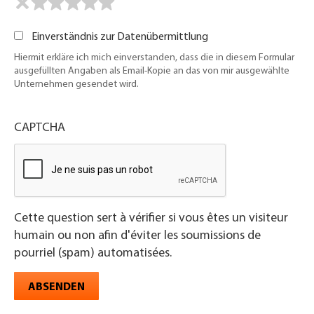
Einverständnis zur Datenübermittlung
Hiermit erkläre ich mich einverstanden, dass die in diesem Formular
ausgefüllten Angaben als Email-Kopie an das von mir ausgewählte
Unternehmen gesendet wird.
CAPTCHA
Cette question sert à vérifier si vous êtes un visiteur
humain ou non afin d'éviter les soumissions de
pourriel (spam) automatisées.
ABSENDEN