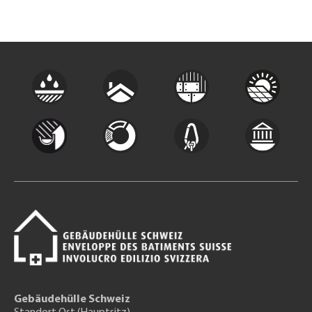
Gebäudehülle Schweiz