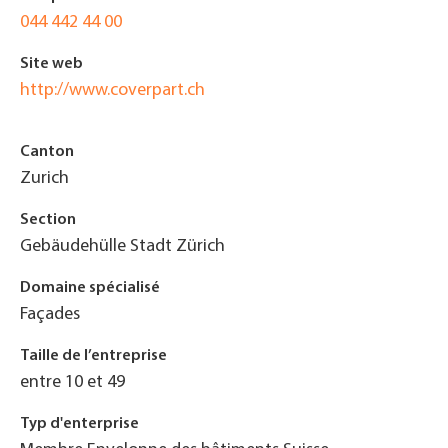
044 442 44 00
Site web
http://www.coverpart.ch
Canton
Zurich
Section
Gebäudehülle Stadt Zürich
Domaine spécialisé
Façades
Taille de l’entreprise
entre 10 et 49
Typ d'enterprise