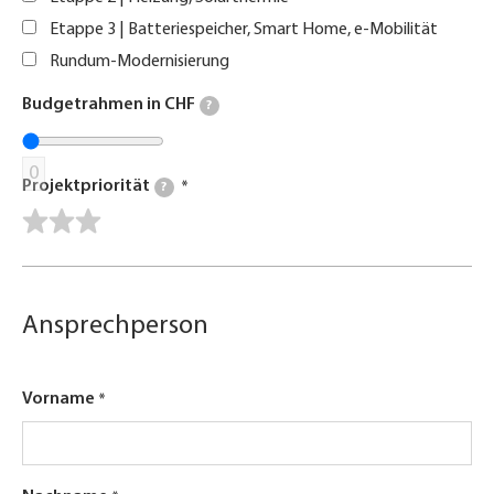
Etappe 3 | Batteriespeicher, Smart Home, e-Mobilität
Rundum-Modernisierung
Budgetrahmen in CHF
?
0
Projektpriorität
?
Ansprechperson
Vorname