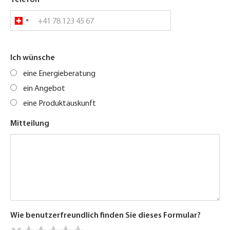
Telefon
Ich wünsche
eine Energieberatung
ein Angebot
eine Produktauskunft
Mitteilung
Wie benutzerfreundlich finden Sie dieses Formular?