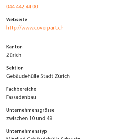
044 442 44 00
Webseite
http://www.coverpart.ch
Kanton
Zürich
Sektion
Gebäudehülle Stadt Zürich
Fachbereiche
Fassadenbau
Unternehmensgrösse
zwischen 10 und 49
Unternehmenstyp