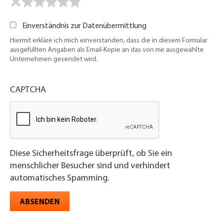
Einverständnis zur Datenübermittlung
Hiermit erkläre ich mich einverstanden, dass die in diesem Formular
ausgefüllten Angaben als Email-Kopie an das von mir ausgewählte
Unternehmen gesendet wird.
CAPTCHA
Diese Sicherheitsfrage überprüft, ob Sie ein
menschlicher Besucher sind und verhindert
automatisches Spamming.
ABSENDEN