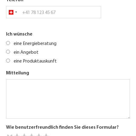
Telefon
Ich wünsche
eine Energieberatung
ein Angebot
eine Produktauskunft
Mitteilung
Wie benutzerfreundlich finden Sie dieses Formular?