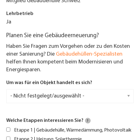
Mitglied Gebäudehülle Schweiz
Lehrbetrieb
Ja
Planen Sie eine Gebäudeerneuerung?
Haben Sie Fragen zum Vorgehen oder zu den Kosten
einer Sanierung? Die
Gebäudehüllen-Spezialisten
helfen Ihnen kompetent beim Modernisieren und
Energiesparen.
Um was für ein Objekt handelt es sich?
Welche Etappen interessieren Sie?
?
Etappe 1 | Gebäudehülle, Wärmedämmung, Photovoltaik
Etappe 2 | Heizung, Solarthermie