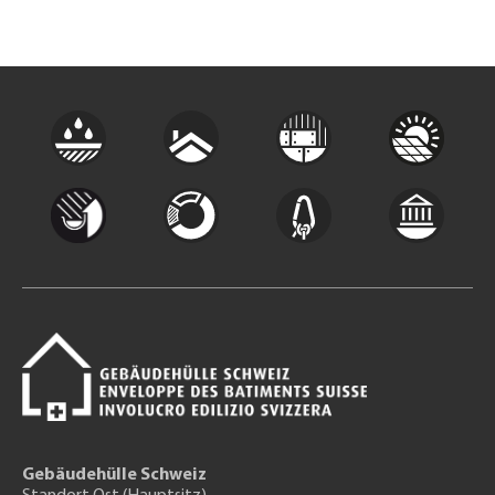
Gebäudehülle Schweiz