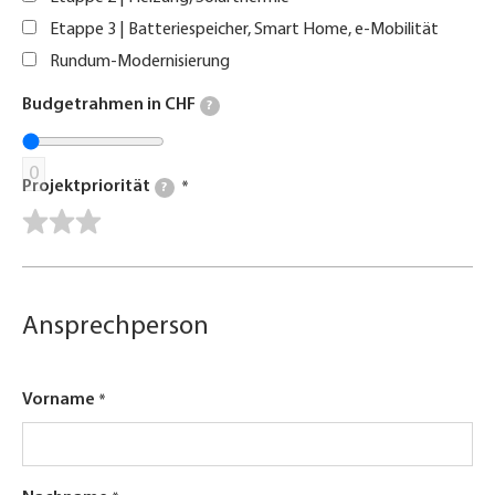
Etappe 3 | Batteriespeicher, Smart Home, e-Mobilität
Rundum-Modernisierung
Budgetrahmen in CHF
?
0
Projektpriorität
?
Ansprechperson
Vorname