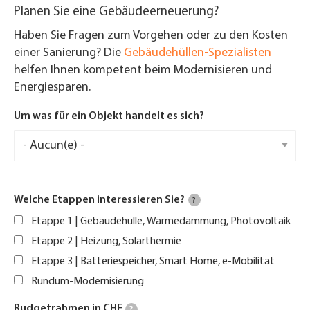
Planen Sie eine Gebäudeerneuerung?
Haben Sie Fragen zum Vorgehen oder zu den Kosten
einer Sanierung? Die
Gebäudehüllen-Spezialisten
helfen Ihnen kompetent beim Modernisieren und
Energiesparen.
Um was für ein Objekt handelt es sich?
Welche Etappen interessieren Sie?
?
Etappe 1 | Gebäudehülle, Wärmedämmung, Photovoltaik
Etappe 2 | Heizung, Solarthermie
Etappe 3 | Batteriespeicher, Smart Home, e-Mobilität
Rundum-Modernisierung
Budgetrahmen in CHF
?