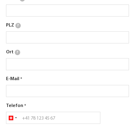
PLZ
?
Ort
?
E-Mail
Telefon