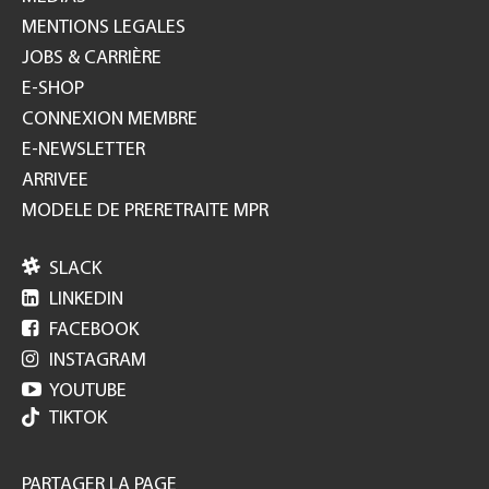
MENTIONS LEGALES
JOBS & CARRIÈRE
E-SHOP
CONNEXION MEMBRE
E-NEWSLETTER
ARRIVEE
MODELE DE PRERETRAITE MPR

SLACK

LINKEDIN

FACEBOOK

INSTAGRAM

YOUTUBE
TIKTOK
PARTAGER LA PAGE