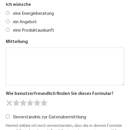
Ich wünsche
eine Energieberatung
ein Angebot
eine Produktauskunft
Mitteilung
Wie benutzerfreundlich finden Sie dieses Formular?
Einverständnis zur Datenübermittlung
Hiermit erkläre ich mich einverstanden, dass die in diesem Formular