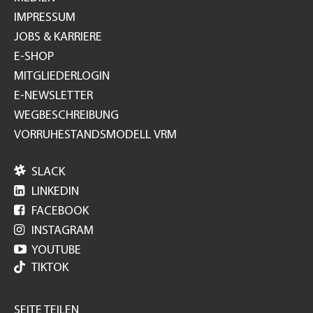
IMPRESSUM
JOBS & KARRIERE
E-SHOP
MITGLIEDERLOGIN
E-NEWSLETTER
WEGBESCHREIBUNG
VORRUHESTANDSMODELL VRM

SLACK

LINKEDIN

FACEBOOK

INSTAGRAM

YOUTUBE
TIKTOK
SEITE TEILEN