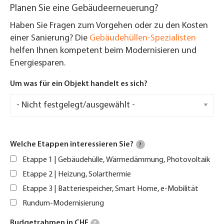
Planen Sie eine Gebäudeerneuerung?
Haben Sie Fragen zum Vorgehen oder zu den Kosten
einer Sanierung? Die
Gebäudehüllen-Spezialisten
helfen Ihnen kompetent beim Modernisieren und
Energiesparen.
Um was für ein Objekt handelt es sich?
Welche Etappen interessieren Sie?
?
Etappe 1 | Gebäudehülle, Wärmedämmung, Photovoltaik
Etappe 2 | Heizung, Solarthermie
Etappe 3 | Batteriespeicher, Smart Home, e-Mobilität
Rundum-Modernisierung
Budgetrahmen in CHF
?