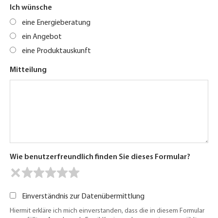
Ich wünsche
eine Energieberatung
ein Angebot
eine Produktauskunft
Mitteilung
Wie benutzerfreundlich finden Sie dieses Formular?
Einverständnis zur Datenübermittlung
Hiermit erkläre ich mich einverstanden, dass die in diesem Formular