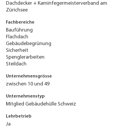
Dachdecker + Kaminfegermeisterverband am
Zürichsee
Fachbereiche
Bauführung
Flachdach
Gebäudebegrünung
Sicherheit
Spenglerarbeiten
Steildach
Unternehmensgrösse
zwischen 10 und 49
Unternehmenstyp
Mitglied Gebäudehülle Schweiz
Lehrbetrieb
Ja