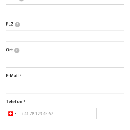
PLZ
?
Ort
?
E-Mail
Telefon