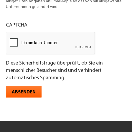
ausgefüllten Angaben als Email-Kopie an das von mir ausgewählte
Unternehmen gesendet wird.
CAPTCHA
Diese Sicherheitsfrage überprüft, ob Sie ein
menschlicher Besucher sind und verhindert
automatisches Spamming.
ABSENDEN