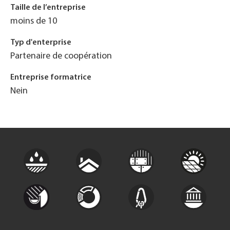
Taille de l’entreprise
moins de 10
Typ d'enterprise
Partenaire de coopération
Entreprise formatrice
Nein