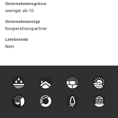
Unternehmensgrösse
weniger als 10
Unternehmenstyp
Kooperationspartner
Lehrbetrieb
Nein