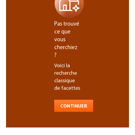
Pas trouvé
ce que
vous
cherchiez
?
Voici la
recherche
classique
de facettes
CONTINUER