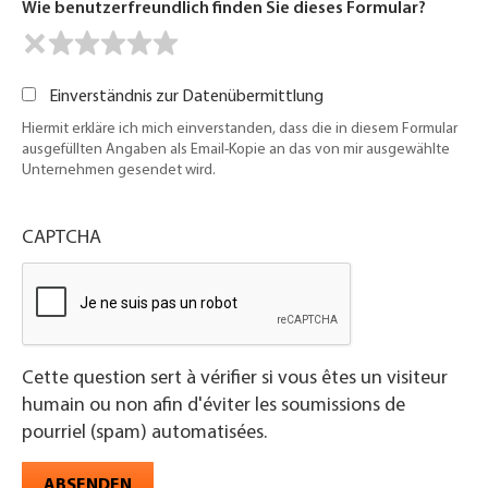
Wie benutzerfreundlich finden Sie dieses Formular?
Einverständnis zur Datenübermittlung
Hiermit erkläre ich mich einverstanden, dass die in diesem Formular
ausgefüllten Angaben als Email-Kopie an das von mir ausgewählte
Unternehmen gesendet wird.
CAPTCHA
Cette question sert à vérifier si vous êtes un visiteur
humain ou non afin d'éviter les soumissions de
pourriel (spam) automatisées.
ABSENDEN