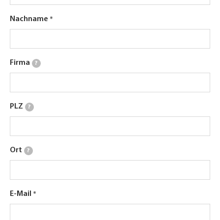
Nachname
Firma
?
PLZ
?
Ort
?
E-Mail