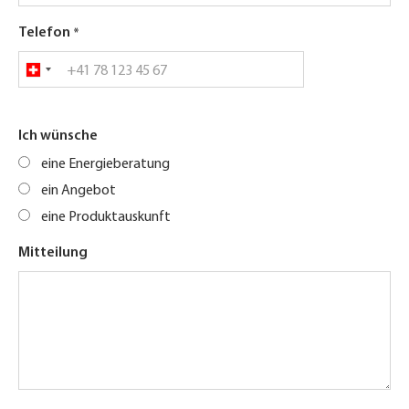
Telefon
Ich wünsche
eine Energieberatung
ein Angebot
eine Produktauskunft
Mitteilung