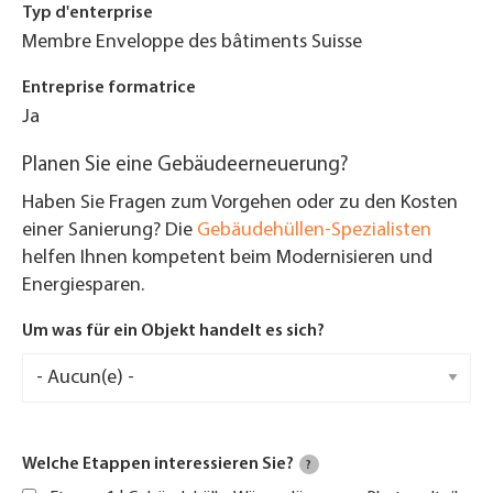
Typ d'enterprise
Membre Enveloppe des bâtiments Suisse
Entreprise formatrice
Ja
Planen Sie eine Gebäudeerneuerung?
Haben Sie Fragen zum Vorgehen oder zu den Kosten
einer Sanierung? Die
Gebäudehüllen-Spezialisten
helfen Ihnen kompetent beim Modernisieren und
Energiesparen.
Um was für ein Objekt handelt es sich?
Welche Etappen interessieren Sie?
?