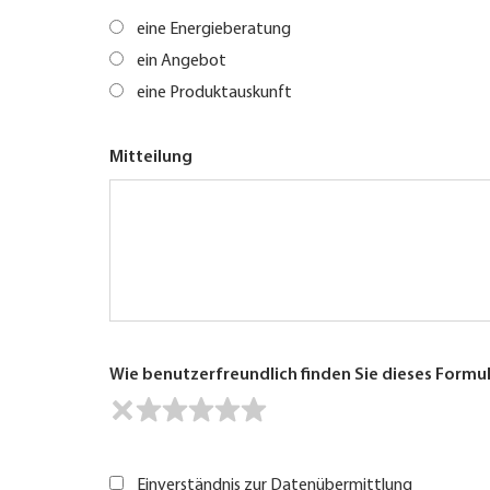
eine Energieberatung
ein Angebot
eine Produktauskunft
Mitteilung
Wie benutzerfreundlich finden Sie dieses Formu
Einverständnis zur Datenübermittlung