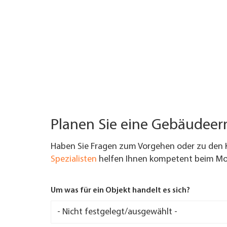
Planen Sie eine Gebäudee
Haben Sie Fragen zum Vorgehen oder zu den 
Spezialisten
helfen Ihnen kompetent beim Mod
Um was für ein Objekt handelt es sich?