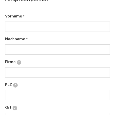
Vorname
Nachname
Firma
?
PLZ
?
Ort
?