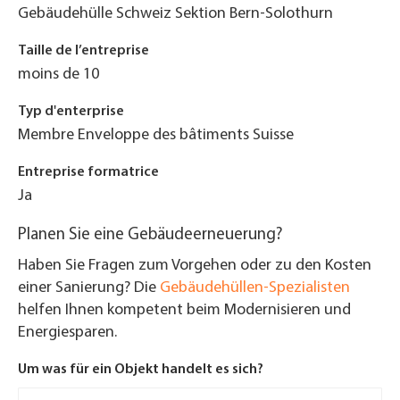
Gebäudehülle Schweiz Sektion Bern-Solothurn
Taille de l’entreprise
moins de 10
Typ d'enterprise
Membre Enveloppe des bâtiments Suisse
Entreprise formatrice
Ja
Planen Sie eine Gebäudeerneuerung?
Haben Sie Fragen zum Vorgehen oder zu den Kosten
einer Sanierung? Die
Gebäudehüllen-Spezialisten
helfen Ihnen kompetent beim Modernisieren und
Energiesparen.
Um was für ein Objekt handelt es sich?