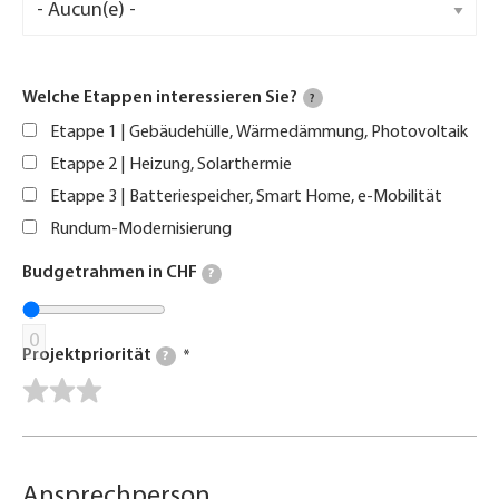
Welche Etappen interessieren Sie?
?
Etappe 1 | Gebäudehülle, Wärmedämmung, Photovoltaik
Etappe 2 | Heizung, Solarthermie
Etappe 3 | Batteriespeicher, Smart Home, e-Mobilität
Rundum-Modernisierung
Budgetrahmen in CHF
?
0
Projektpriorität
?
Ansprechperson