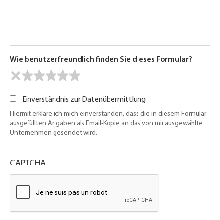
Wie benutzerfreundlich finden Sie dieses Formular?
Einverständnis zur Datenübermittlung
Hiermit erkläre ich mich einverstanden, dass die in diesem Formular
ausgefüllten Angaben als Email-Kopie an das von mir ausgewählte
Unternehmen gesendet wird.
CAPTCHA