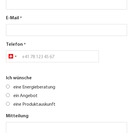
E-Mail
Telefon
Ich wünsche
eine Energieberatung
ein Angebot
eine Produktauskunft
Mitteilung