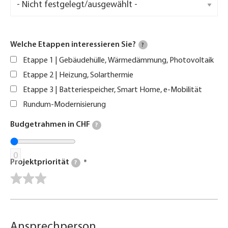
Welche Etappen interessieren Sie?
?
Etappe 1 | Gebäudehülle, Wärmedämmung, Photovoltaik
Etappe 2 | Heizung, Solarthermie
Etappe 3 | Batteriespeicher, Smart Home, e-Mobilität
Rundum-Modernisierung
Budgetrahmen in CHF
?
0
Projektpriorität
?
Ansprechperson