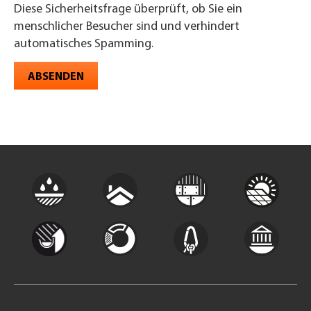
Diese Sicherheitsfrage überprüft, ob Sie ein
menschlicher Besucher sind und verhindert
automatisches Spamming.
ABSENDEN