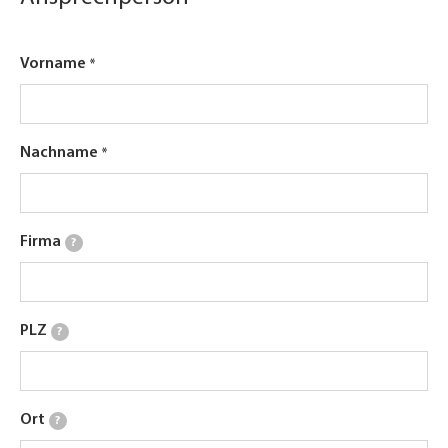
Vorname
Nachname
Firma
?
PLZ
?
Ort
?