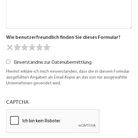
Wie benutzerfreundlich finden Sie dieses Formular?
Einverständnis zur Datenübermittlung
Hiermit erkläre ich mich einverstanden, dass die in diesem Formular
ausgefüllten Angaben als Email-Kopie an das von mir ausgewählte
Unternehmen gesendet wird.
CAPTCHA