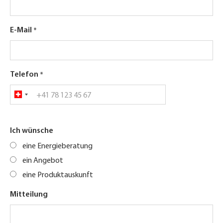
E-Mail
Telefon
Ich wünsche
eine Energieberatung
ein Angebot
eine Produktauskunft
Mitteilung