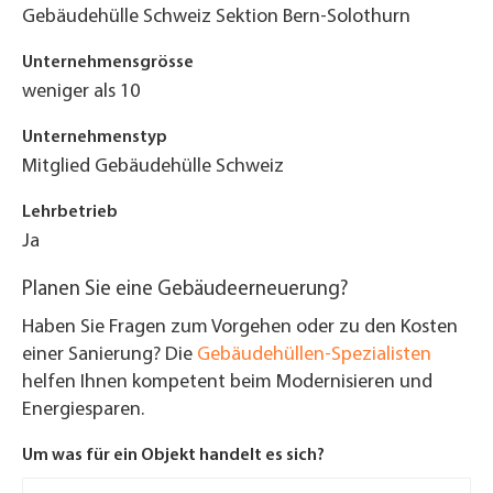
Gebäudehülle Schweiz Sektion Bern-Solothurn
Unternehmensgrösse
weniger als 10
Unternehmenstyp
Mitglied Gebäudehülle Schweiz
Lehrbetrieb
Ja
Planen Sie eine Gebäudeerneuerung?
Haben Sie Fragen zum Vorgehen oder zu den Kosten
einer Sanierung? Die
Gebäudehüllen-Spezialisten
helfen Ihnen kompetent beim Modernisieren und
Energiesparen.
Um was für ein Objekt handelt es sich?