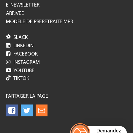
E-NEWSLETTER
ARRIVEE
MODELE DE PRERETRAITE MPR

SLACK

LINKEDIN

FACEBOOK

INSTAGRAM

YOUTUBE
TIKTOK
PARTAGER LA PAGE
Demandez