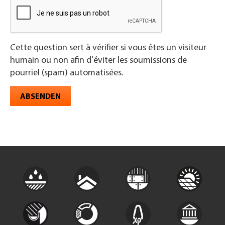
Cette question sert à vérifier si vous êtes un visiteur
humain ou non afin d'éviter les soumissions de
pourriel (spam) automatisées.
ABSENDEN