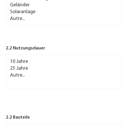
2.2 Nutzungsdauer
2.2
Nutzungsdauer
2.2 Bauteile
2.2