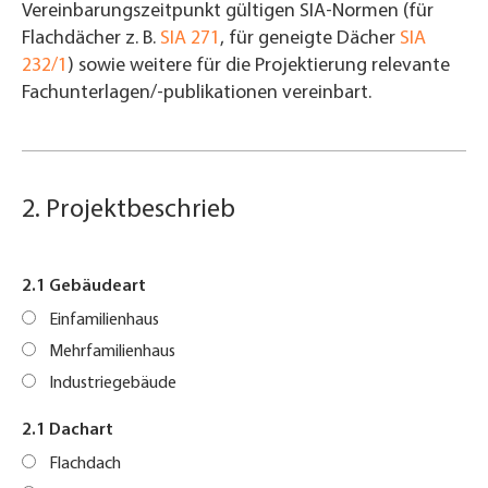
Vereinbarungszeitpunkt gültigen SIA-Normen (für
Flachdächer z. B.
SIA 271
, für geneigte Dächer
SIA
232/1
) sowie weitere für die Projektierung relevante
Fachunterlagen/-publikationen vereinbart.
2. Projektbeschrieb
2.1 Gebäudeart
Einfamilienhaus
Mehrfamilienhaus
Industriegebäude
2.1 Dachart
Flachdach