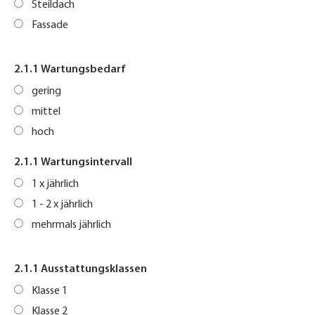
Steildach
Fassade
2.1.1 Wartungsbedarf
gering
mittel
hoch
2.1.1 Wartungsintervall
1 x jährlich
1 - 2 x jährlich
mehrmals jährlich
2.1.1 Ausstattungsklassen
Klasse 1
Klasse 2