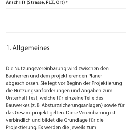
Anschrift (Strasse, PLZ, Ort)
1. Allgemeines
Die Nutzungsvereinbarung wird zwischen den
Bauherren und dem projektierenden Planer
abgeschlossen. Sie legt vor Beginn der Projektierung
die Nutzungsanforderungen und Angaben zum
Unterhalt fest, welche für einzelne Teile des
Bauwerkes (z. B. Absturzsicherungsanlagen) sowie für
das Gesamtprojekt gelten. Diese Vereinbarung ist
verbindlich und bildet die Grundlage für die
Projektierung. Es werden die jeweils zum