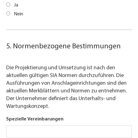
Ja
Nein
5. Normenbezogene Bestimmungen
Die Projektierung und Umsetzung ist nach den
aktuellen gültigen SIA Normen durchzuführen. Die
Ausführungen von Anschlageinrichtungen sind den
aktuellen Merkblättern und Normen zu entnehmen.
Der Unternehmer definiert das Unterhalts- und
Wartungskonzept.
Spezielle Vereinbarungen