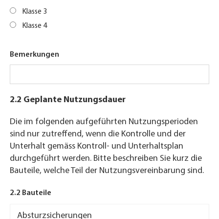
Klasse 3
Klasse 4
Bemerkungen
2.2 Geplante Nutzungsdauer
Die im folgenden aufgeführten Nutzungsperioden
sind nur zutreffend, wenn die Kontrolle und der
Unterhalt gemäss Kontroll- und Unterhaltsplan
durchgeführt werden. Bitte beschreiben Sie kurz die
Bauteile, welche Teil der Nutzungsvereinbarung sind.
2.2 Bauteile
2.2
Bauteile