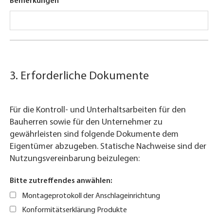
Bemerkungen
3. Erforderliche Dokumente
Für die Kontroll- und Unterhaltsarbeiten für den
Bauherren sowie für den Unternehmer zu
gewährleisten sind folgende Dokumente dem
Eigentümer abzugeben. Statische Nachweise sind der
Nutzungsvereinbarung beizulegen:
Bitte zutreffendes anwählen:
Montageprotokoll der Anschlageinrichtung
Konformitätserklärung Produkte