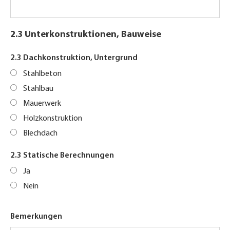
2.3 Unterkonstruktionen, Bauweise
2.3 Dachkonstruktion, Untergrund
Stahlbeton
Stahlbau
Mauerwerk
Holzkonstruktion
Blechdach
2.3 Statische Berechnungen
Ja
Nein
Bemerkungen