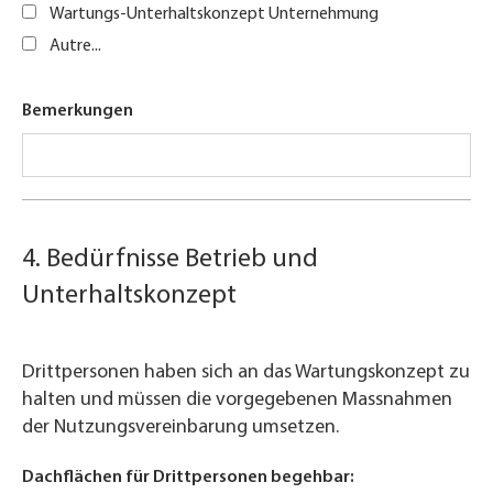
Wartungs-Unterhaltskonzept Unternehmung
Autre...
Bemerkungen
4. Bedürfnisse Betrieb und
Unterhaltskonzept
Drittpersonen haben sich an das Wartungskonzept zu
halten und müssen die vorgegebenen Massnahmen
der Nutzungsvereinbarung umsetzen.
Dachflächen für Drittpersonen begehbar: