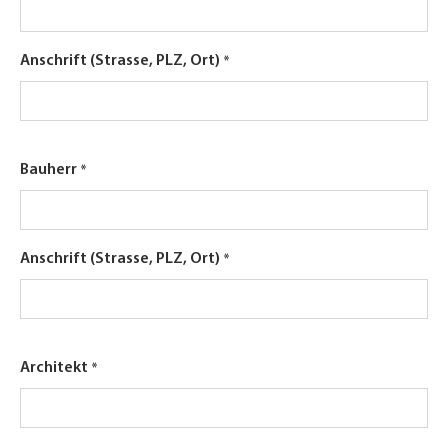
Anschrift (Strasse, PLZ, Ort)
Bauherr
Anschrift (Strasse, PLZ, Ort)
Architekt