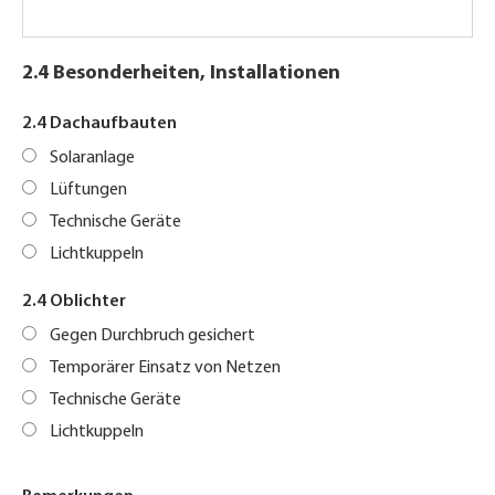
2.4 Besonderheiten, Installationen
2.4 Dachaufbauten
Solaranlage
Lüftungen
Technische Geräte
Lichtkuppeln
2.4 Oblichter
Gegen Durchbruch gesichert
Temporärer Einsatz von Netzen
Technische Geräte
Lichtkuppeln