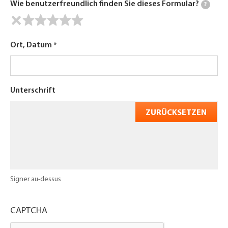
Wie benutzerfreundlich finden Sie dieses Formular?
?
Ort, Datum
Unterschrift
ZURÜCKSETZEN
Signer au-dessus
CAPTCHA