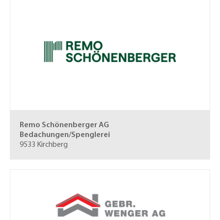
Remo Schönenberger AG
Bedachungen/Spenglerei
9533 Kirchberg