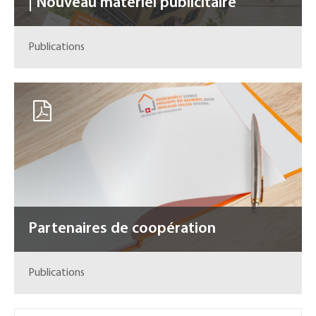
| Nouveau matériel publicitaire
Publications
Partenaires de coopération
Publications