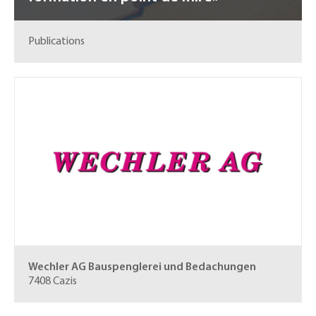
Publications
Wechler AG
Bauspenglerei und Bedachungen
7408 Cazis