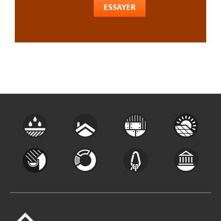
ESSAYER