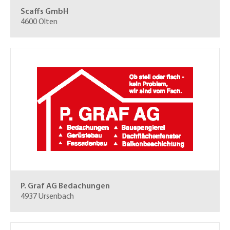
Scaffs GmbH
4600 Olten
P. Graf AG
Bedachungen
4937 Ursenbach