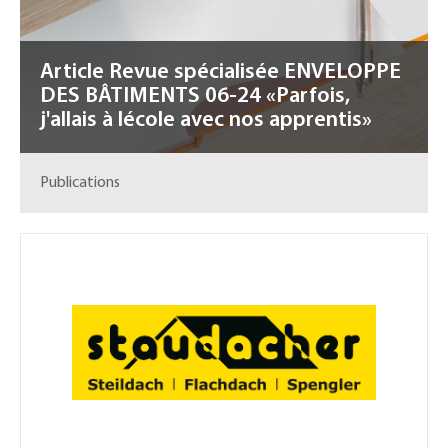
Article Revue spécialisée ENVELOPPE
DES BÂTIMENTS 06-24 «Parfois,
j'allais à lécole avec nos apprentis»
Publications