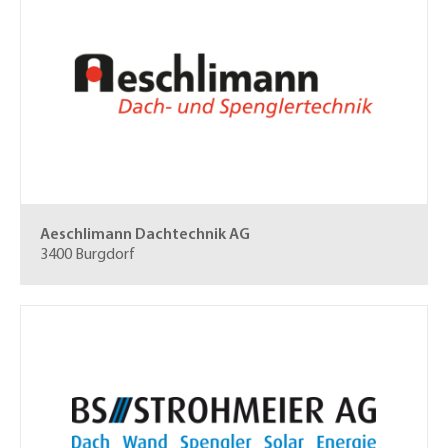
Aeschlimann Dachtechnik AG
3400 Burgdorf