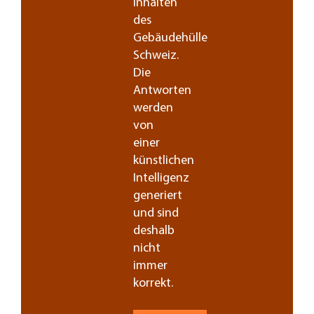
Inhalten
des
Gebäudehülle
Schweiz.
Die
Antworten
werden
von
einer
künstlichen
Intelligenz
generiert
und sind
deshalb
nicht
immer
korrekt.