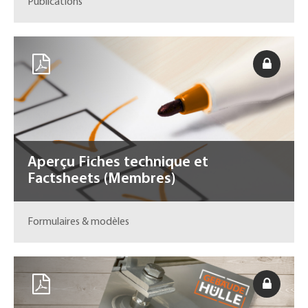
Publications
Aperçu Fiches technique et
Factsheets (Membres)
Formulaires & modèles