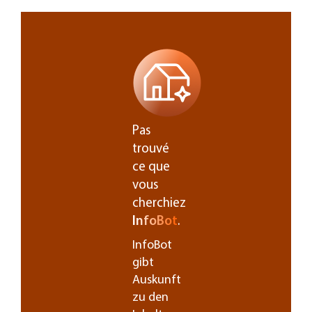
Pas
trouvé
ce que
vous
cherchiez
InfoBot
.
InfoBot
gibt
Auskunft
zu den