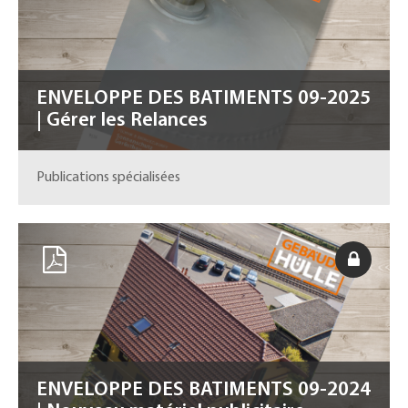
ENVELOPPE DES BATIMENTS 09-2025
| Gérer les Relances
Publications spécialisées
ENVELOPPE DES BATIMENTS 09-2024