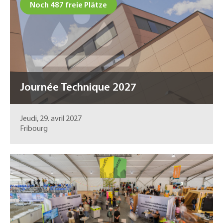
Noch 487 freie Plätze
Journée Technique 2027
Jeudi, 29. avril 2027
Fribourg