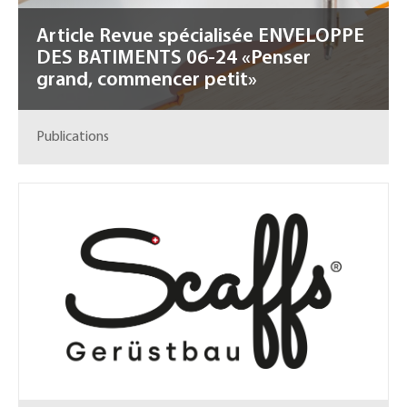
Article Revue spécialisée ENVELOPPE
DES BATIMENTS 06-24 «Penser
grand, commencer petit»
Publications