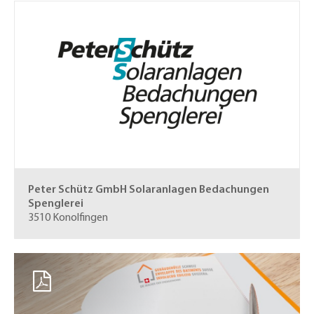
Peter Schütz GmbH
Solaranlagen Bedachungen
Spenglerei
3510 Konolfingen