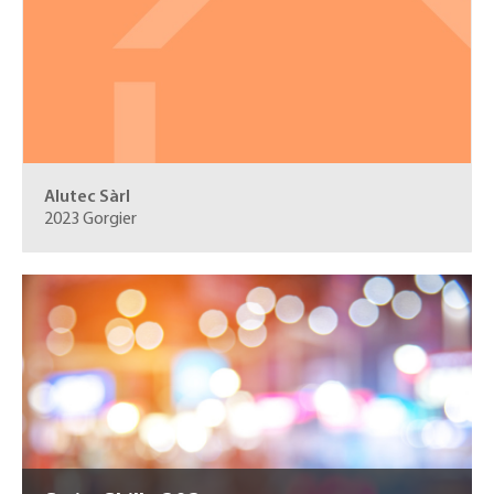
Alutec Sàrl
2023 Gorgier