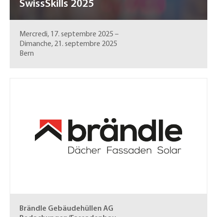
SwissSkills 2025
Mercredi, 17. septembre 2025
–
Dimanche, 21. septembre 2025
Bern
Brändle Gebäudehüllen AG