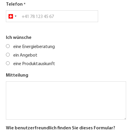
Telefon
Ich wünsche
eine Energieberatung
ein Angebot
eine Produktauskunft
Mitteilung
Wie benutzerfreundlich finden Sie dieses Formular?