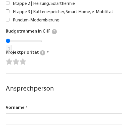
Etappe 2 | Heizung, Solarthermie
Etappe 3 | Batteriespeicher, Smart Home, e-Mobilität
Rundum-Modernisierung
Budgetrahmen in CHF
?
0
Projektpriorität
?
Ansprechperson
Vorname