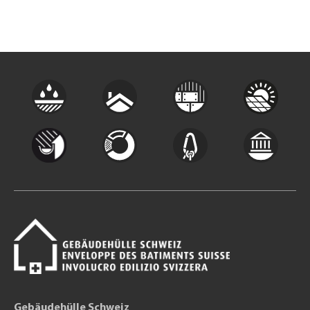
Gebäudehülle Schweiz