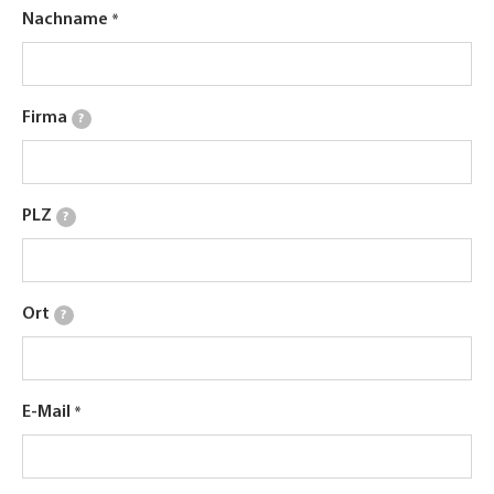
Nachname
Firma
?
PLZ
?
Ort
?
E-Mail