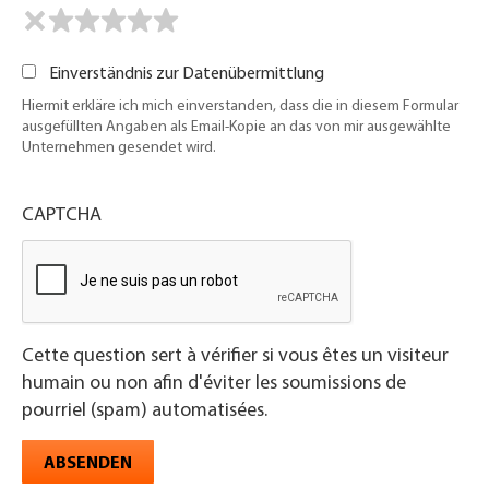
Einverständnis zur Datenübermittlung
Hiermit erkläre ich mich einverstanden, dass die in diesem Formular
ausgefüllten Angaben als Email-Kopie an das von mir ausgewählte
Unternehmen gesendet wird.
CAPTCHA
Cette question sert à vérifier si vous êtes un visiteur
humain ou non afin d'éviter les soumissions de
pourriel (spam) automatisées.
ABSENDEN