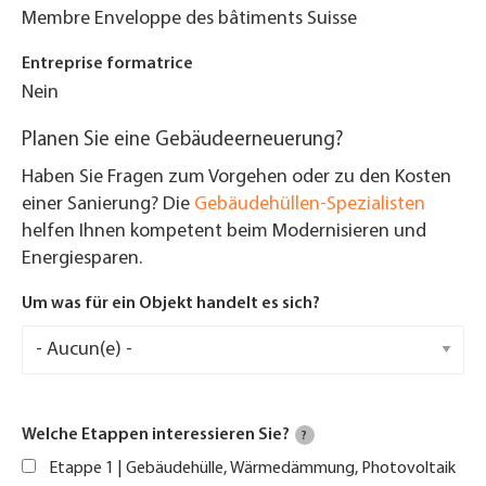
Membre Enveloppe des bâtiments Suisse
Entreprise formatrice
Nein
Planen Sie eine Gebäudeerneuerung?
Haben Sie Fragen zum Vorgehen oder zu den Kosten
einer Sanierung? Die
Gebäudehüllen-Spezialisten
helfen Ihnen kompetent beim Modernisieren und
Energiesparen.
Um was für ein Objekt handelt es sich?
Welche Etappen interessieren Sie?
?
Etappe 1 | Gebäudehülle, Wärmedämmung, Photovoltaik