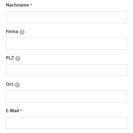
Nachname
Firma
?
PLZ
?
Ort
?
E-Mail