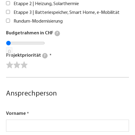
Etappe 2 | Heizung, Solarthermie
Etappe 3 | Batteriespeicher, Smart Home, e-Mobilität
Rundum-Modernisierung
Budgetrahmen in CHF
?
0
Projektpriorität
?
Ansprechperson
Vorname