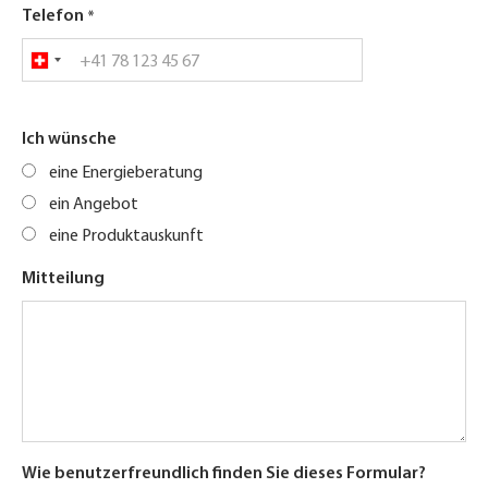
Telefon
Ich wünsche
eine Energieberatung
ein Angebot
eine Produktauskunft
Mitteilung
Wie benutzerfreundlich finden Sie dieses Formular?