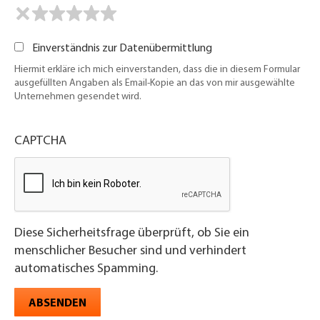
Einverständnis zur Datenübermittlung
Hiermit erkläre ich mich einverstanden, dass die in diesem Formular
ausgefüllten Angaben als Email-Kopie an das von mir ausgewählte
Unternehmen gesendet wird.
CAPTCHA
Diese Sicherheitsfrage überprüft, ob Sie ein
menschlicher Besucher sind und verhindert
automatisches Spamming.
ABSENDEN