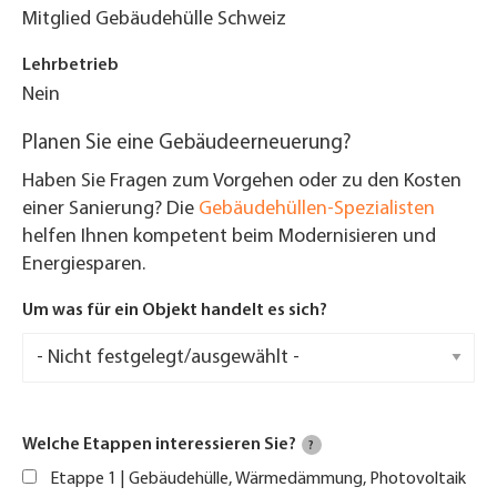
Mitglied Gebäudehülle Schweiz
Lehrbetrieb
Nein
Planen Sie eine Gebäudeerneuerung?
Haben Sie Fragen zum Vorgehen oder zu den Kosten
einer Sanierung? Die
Gebäudehüllen-Spezialisten
helfen Ihnen kompetent beim Modernisieren und
Energiesparen.
Um was für ein Objekt handelt es sich?
Welche Etappen interessieren Sie?
?
Etappe 1 | Gebäudehülle, Wärmedämmung, Photovoltaik