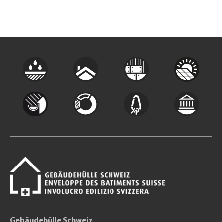
Gebäudehülle Schweiz