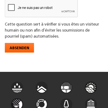
Cette question sert à vérifier si vous êtes un visiteur
humain ou non afin d'éviter les soumissions de
pourriel (spam) automatisées.
ABSENDEN