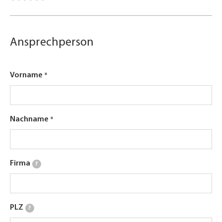
Ansprechperson
Vorname
Nachname
Firma
?
PLZ
?