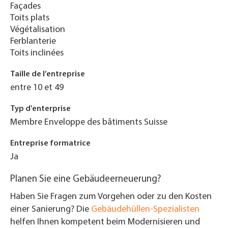
Façades
Toits plats
Végétalisation
Ferblanterie
Toits inclinées
Taille de l’entreprise
entre 10 et 49
Typ d'enterprise
Membre Enveloppe des bâtiments Suisse
Entreprise formatrice
Ja
Planen Sie eine Gebäudeerneuerung?
Haben Sie Fragen zum Vorgehen oder zu den Kosten
einer Sanierung? Die
Gebäudehüllen-Spezialisten
helfen Ihnen kompetent beim Modernisieren und