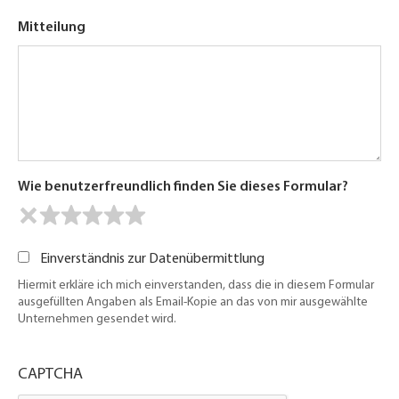
Mitteilung
Wie benutzerfreundlich finden Sie dieses Formular?
Einverständnis zur Datenübermittlung
Hiermit erkläre ich mich einverstanden, dass die in diesem Formular
ausgefüllten Angaben als Email-Kopie an das von mir ausgewählte
Unternehmen gesendet wird.
CAPTCHA