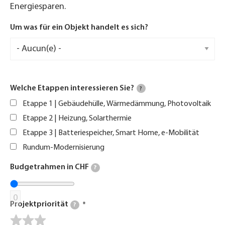
Energiesparen.
Um was für ein Objekt handelt es sich?
Welche Etappen interessieren Sie?
?
Etappe 1 | Gebäudehülle, Wärmedämmung, Photovoltaik
Etappe 2 | Heizung, Solarthermie
Etappe 3 | Batteriespeicher, Smart Home, e-Mobilität
Rundum-Modernisierung
Budgetrahmen in CHF
?
0
Projektpriorität
?