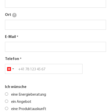
Ort
?
E-Mail
Telefon
Ich wünsche
eine Energieberatung
ein Angebot
eine Produktauskunft