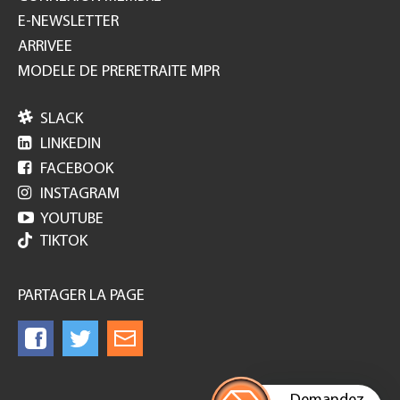
E-NEWSLETTER
ARRIVEE
MODELE DE PRERETRAITE MPR

SLACK

LINKEDIN

FACEBOOK

INSTAGRAM

YOUTUBE
TIKTOK
PARTAGER LA PAGE