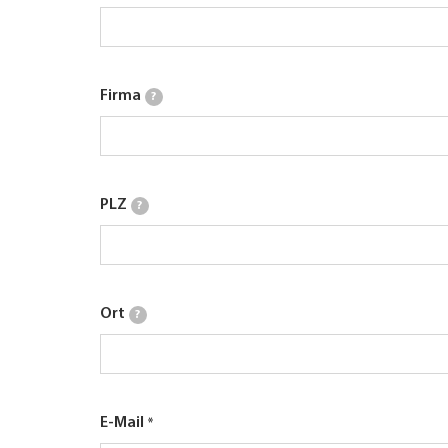
Firma
?
PLZ
?
Ort
?
E-Mail