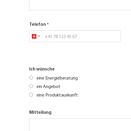
Telefon
Ich wünsche
eine Energieberatung
ein Angebot
eine Produktauskunft
Mitteilung