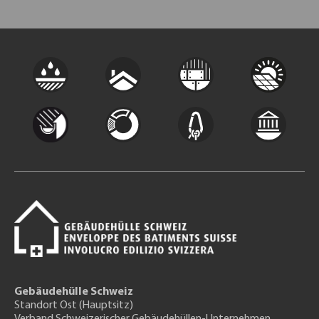
Gebäudehülle Schweiz
Standort Ost (Hauptsitz)