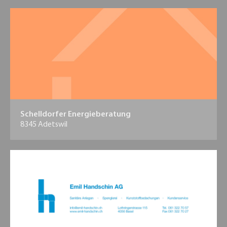
Schelldorfer Energieberatung
8345 Adetswil