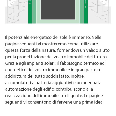
Il potenziale energetico del sole è immenso. Nelle
pagine seguenti vi mostreremo come utilizzare
questa forza della natura, fornendovi un valido aiuto
per la progettazione del vostro immobile del futuro.
Grazie agli impianti solari, il fabbisogno termico ed
energetico del vostro immobile è in gran parte o
addirittura del tutto soddisfatto. Inoltre,
accumulatori a batteria aggiuntivi e un’adeguata
automazione degli edifici contribuiscono alla
realizzazione dell’immobile intelligente. Le pagine
seguenti vi consentono di farvene una prima idea.