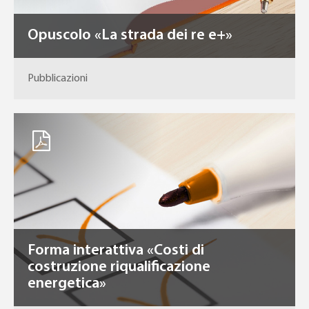
Opuscolo «La strada dei re e+»
Pubblicazioni
Forma interattiva «Costi di
costruzione riqualificazione
energetica»