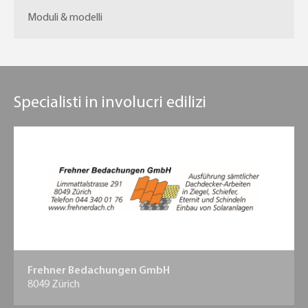
Moduli & modelli
Specialisti in involucri edilizi
Frehner Bedachungen GmbH
8049 Zürich