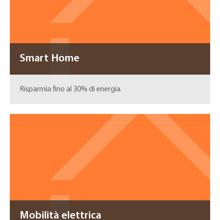
Smart Home
Risparmia fino al 30% di energia.
Mobilità elettrica