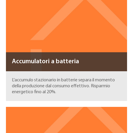
Accumulatori a batteria
L'accumulo stazionario in batterie separa il momento
della produzione dal consumo effettivo. Risparmio
energetico fino al 20%.