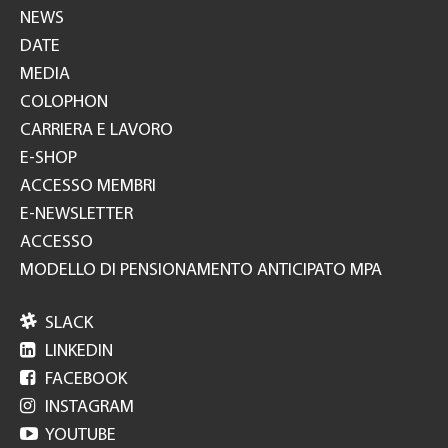
NEWS
DATE
MEDIA
COLOPHON
CARRIERA E LAVORO
E-SHOP
ACCESSO MEMBRI
E-NEWSLETTER
ACCESSO
MODELLO DI PENSIONAMENTO ANTICIPATO MPA

SLACK

LINKEDIN

FACEBOOK

INSTAGRAM

YOUTUBE