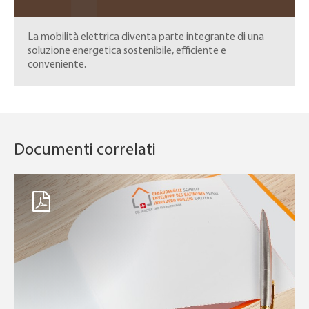
La mobilità elettrica diventa parte integrante di una
soluzione energetica sostenibile, efficiente e
conveniente.
Documenti correlati