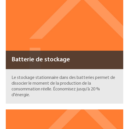
Batterie de stockage
Le stockage stationnaire dans des batteries permet de
dissocier le moment de la production de la
consommation réelle. Économisez jusqu'à 20 %
d'énergie.