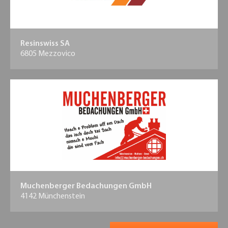
Resinswiss SA
6805 Mezzovico
Muchenberger Bedachungen GmbH
4142 Münchenstein