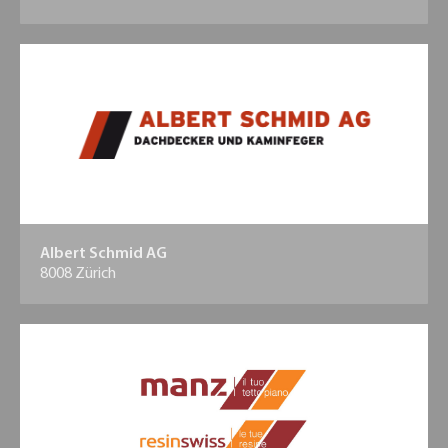
Albert Schmid AG
8008 Zürich