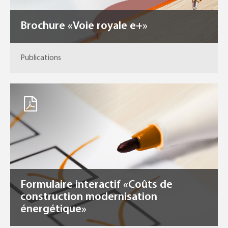
Brochure «Voie royale e+»
Publications
Formulaire interactif «Coûts de
construction modernisation
énergétique»