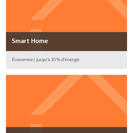
Smart Home
Économisez jusqu'à 30 % d'énergie.