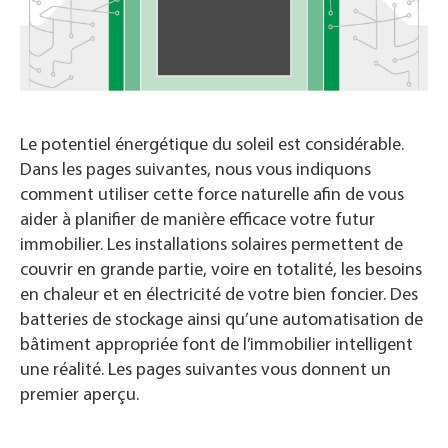
Le potentiel énergétique du soleil est considérable.
Dans les pages suivantes, nous vous indiquons
comment utiliser cette force naturelle afin de vous
aider à planifier de manière efficace votre futur
immobilier. Les installations solaires permettent de
couvrir en grande partie, voire en totalité, les besoins
en chaleur et en électricité de votre bien foncier. Des
batteries de stockage ainsi qu’une automatisation de
bâtiment appropriée font de l’immobilier intelligent
une réalité. Les pages suivantes vous donnent un
premier aperçu.