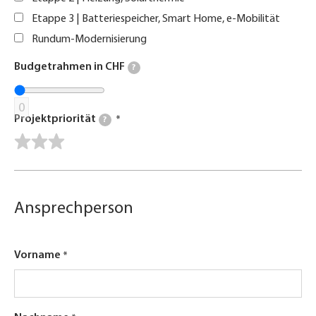
Etappe 3 | Batteriespeicher, Smart Home, e-Mobilität
Rundum-Modernisierung
Budgetrahmen in CHF
?
0
Projektpriorität
?
Ansprechperson
Vorname