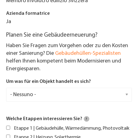
Membro Involucro edilizio Svizzera
Azienda formatrice
Ja
Planen Sie eine Gebäudeerneuerung?
Haben Sie Fragen zum Vorgehen oder zu den Kosten
einer Sanierung? Die
Gebäudehüllen-Spezialisten
helfen Ihnen kompetent beim Modernisieren und
Energiesparen.
Um was für ein Objekt handelt es sich?
Welche Etappen interessieren Sie?
?
Etappe 1 | Gebäudehülle, Wärmedämmung, Photovoltaik
Etappe 2 | Heizung, Solarthermie