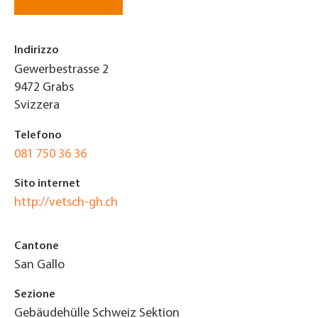
Indirizzo
Gewerbestrasse 2
9472
Grabs
Svizzera
Telefono
081 750 36 36
Sito internet
http://vetsch-gh.ch
Cantone
San Gallo
Sezione
Gebäudehülle Schweiz Sektion