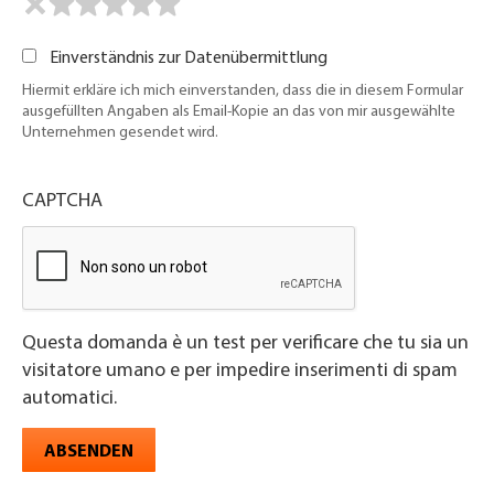
Einverständnis zur Datenübermittlung
Hiermit erkläre ich mich einverstanden, dass die in diesem Formular
ausgefüllten Angaben als Email-Kopie an das von mir ausgewählte
Unternehmen gesendet wird.
CAPTCHA
Questa domanda è un test per verificare che tu sia un
visitatore umano e per impedire inserimenti di spam
automatici.
ABSENDEN