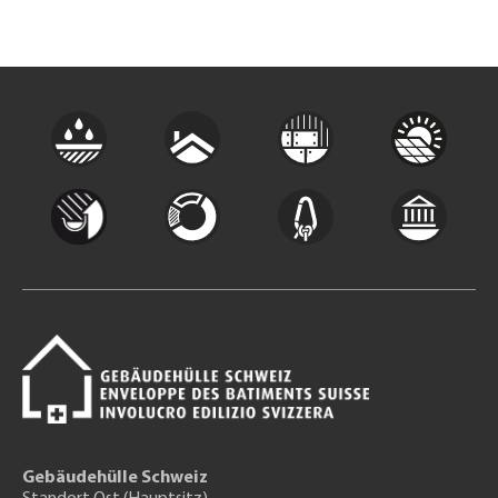
Gebäudehülle Schweiz