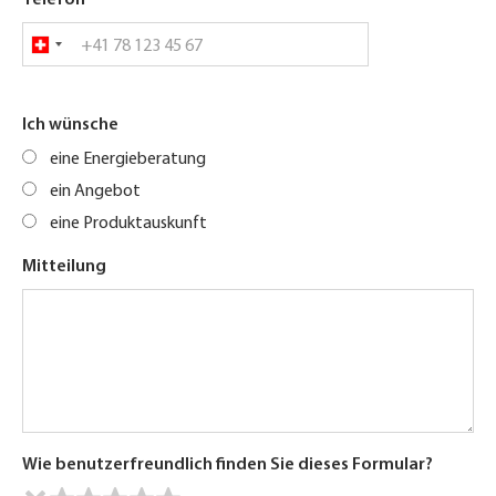
Telefon
Ich wünsche
eine Energieberatung
ein Angebot
eine Produktauskunft
Mitteilung
Wie benutzerfreundlich finden Sie dieses Formular?